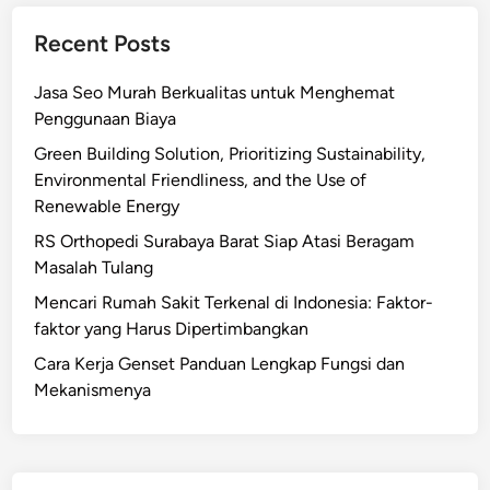
Recent Posts
Jasa Seo Murah Berkualitas untuk Menghemat
Penggunaan Biaya
Green Building Solution, Prioritizing Sustainability,
Environmental Friendliness, and the Use of
Renewable Energy
RS Orthopedi Surabaya Barat Siap Atasi Beragam
Masalah Tulang
Mencari Rumah Sakit Terkenal di Indonesia: Faktor-
faktor yang Harus Dipertimbangkan
Cara Kerja Genset Panduan Lengkap Fungsi dan
Mekanismenya