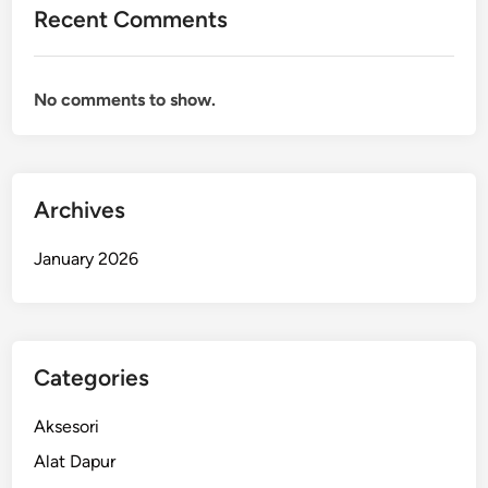
Recent Comments
No comments to show.
Archives
January 2026
Categories
Aksesori
Alat Dapur