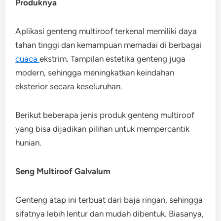
Produknya
Aplikasi genteng multiroof terkenal memiliki daya
tahan tinggi dan kemampuan memadai di berbagai
cuaca
ekstrim. Tampilan estetika genteng juga
modern, sehingga meningkatkan keindahan
eksterior secara keseluruhan.
Berikut beberapa jenis produk genteng multiroof
yang bisa dijadikan pilihan untuk mempercantik
hunian.
Seng Multiroof Galvalum
Genteng atap ini terbuat dari baja ringan, sehingga
sifatnya lebih lentur dan mudah dibentuk. Biasanya,