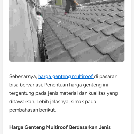
Sebenarnya,
harga genteng multiroof
di pasaran
bisa bervariasi. Penentuan harga genteng ini
tergantung pada jenis material dan kualitas yang
ditawarkan. Lebih jelasnya, simak pada
pembahasan berikut.
Harga Genteng Multiroof Berdasarkan Jenis