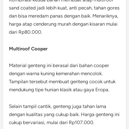
sand coated jadi lebih kuat, anti pecah, tahan gores
dan bisa meredam panas dengan baik. Menariknya,
harga atap cenderung murah dengan kisaran mulai
dari Rp80.000.
Multiroof Cooper
Material genteng ini berasal dari bahan cooper
dengan warna kuning kemerahan mencolok.
Tampilan tersebut membuat genteng cocok untuk
mendukung tipe hunian klasik atau gaya Eropa.
Selain tampil cantik, genteng juga tahan lama
dengan kualitas yang cukup baik. Harga genteng ini
cukup bervariasi, mulai dari Rp107.000.