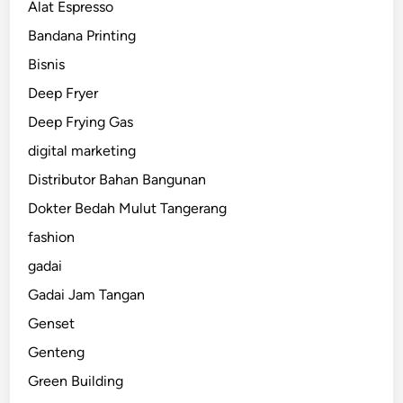
Alat Espresso
Bandana Printing
Bisnis
Deep Fryer
Deep Frying Gas
digital marketing
Distributor Bahan Bangunan
Dokter Bedah Mulut Tangerang
fashion
gadai
Gadai Jam Tangan
Genset
Genteng
Green Building