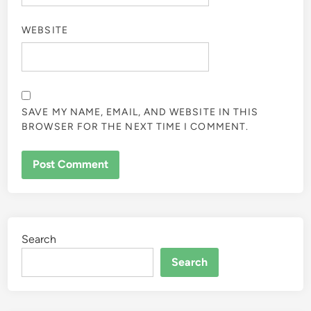
WEBSITE
SAVE MY NAME, EMAIL, AND WEBSITE IN THIS
BROWSER FOR THE NEXT TIME I COMMENT.
Search
Search