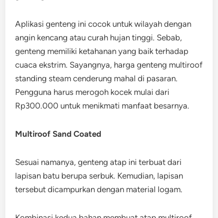
Aplikasi genteng ini cocok untuk wilayah dengan
angin kencang atau curah hujan tinggi. Sebab,
genteng memiliki ketahanan yang baik terhadap
cuaca ekstrim. Sayangnya, harga genteng multiroof
standing steam cenderung mahal di pasaran.
Pengguna harus merogoh kocek mulai dari
Rp300.000 untuk menikmati manfaat besarnya.
Multiroof Sand Coated
Sesuai namanya, genteng atap ini terbuat dari
lapisan batu berupa serbuk. Kemudian, lapisan
tersebut dicampurkan dengan material logam.
Kombinasi kedua bahan membuat atap multiroof