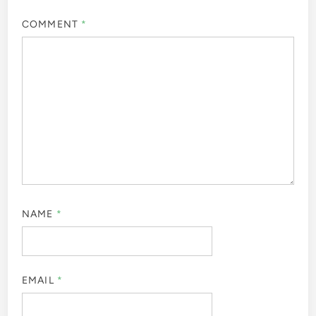
COMMENT
*
NAME
*
EMAIL
*