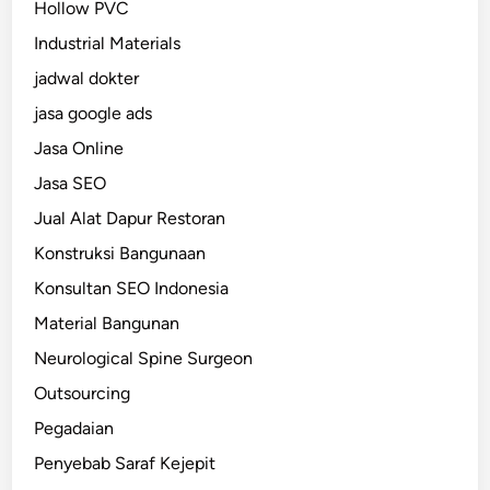
Hollow PVC
Industrial Materials
jadwal dokter
jasa google ads
Jasa Online
Jasa SEO
Jual Alat Dapur Restoran
Konstruksi Bangunaan
Konsultan SEO Indonesia
Material Bangunan
Neurological Spine Surgeon
Outsourcing
Pegadaian
Penyebab Saraf Kejepit