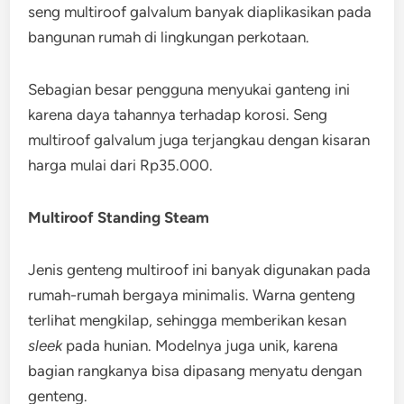
seng multiroof galvalum banyak diaplikasikan pada
bangunan rumah di lingkungan perkotaan.
Sebagian besar pengguna menyukai ganteng ini
karena daya tahannya terhadap korosi. Seng
multiroof galvalum juga terjangkau dengan kisaran
harga mulai dari Rp35.000.
Multiroof Standing Steam
Jenis genteng multiroof ini banyak digunakan pada
rumah-rumah bergaya minimalis. Warna genteng
terlihat mengkilap, sehingga memberikan kesan
sleek
pada hunian. Modelnya juga unik, karena
bagian rangkanya bisa dipasang menyatu dengan
genteng.