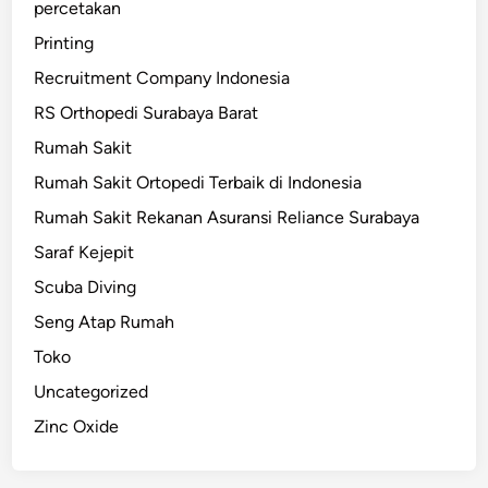
percetakan
Printing
Recruitment Company Indonesia
RS Orthopedi Surabaya Barat
Rumah Sakit
Rumah Sakit Ortopedi Terbaik di Indonesia
Rumah Sakit Rekanan Asuransi Reliance Surabaya
Saraf Kejepit
Scuba Diving
Seng Atap Rumah
Toko
Uncategorized
Zinc Oxide