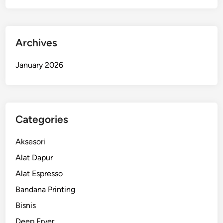
Archives
January 2026
Categories
Aksesori
Alat Dapur
Alat Espresso
Bandana Printing
Bisnis
Deep Fryer