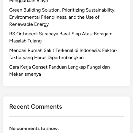
Penggunaan Biaya
Green Building Solution, Prioritizing Sustainability,
Environmental Friendliness, and the Use of
Renewable Energy
RS Orthopedi Surabaya Barat Siap Atasi Beragam
Masalah Tulang
Mencari Rumah Sakit Terkenal di Indonesia: Faktor-
faktor yang Harus Dipertimbangkan
Cara Kerja Genset Panduan Lengkap Fungsi dan
Mekanismenya
Recent Comments
No comments to show.