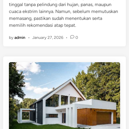
tinggal tanpa pelindung dari hujan, panas, maupun
cuaca ekstrim lainnya. Namun, sebelum memutuskan
memasang, pastikan sudah menentukan serta
memilih rekomendasi atap tepat.
by
admin
•
January 27, 2026
•
0