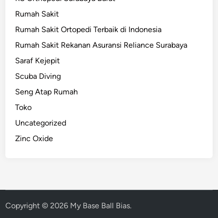
Rumah Sakit
Rumah Sakit Ortopedi Terbaik di Indonesia
Rumah Sakit Rekanan Asuransi Reliance Surabaya
Saraf Kejepit
Scuba Diving
Seng Atap Rumah
Toko
Uncategorized
Zinc Oxide
Copyright © 2026
My Base Ball Bias
.