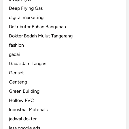
Deep Frying Gas
digital marketing
Distributor Bahan Bangunan
Dokter Bedah Mulut Tangerang
fashion
gadai
Gadai Jam Tangan
Genset
Genteng
Green Building
Hollow PVC
Industrial Materials
jadwal dokter
jasa google ads