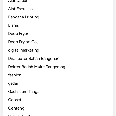
Alat Dapur
Alat Espresso
Bandana Printing
Bisnis
Deep Fryer
Deep Frying Gas
digital marketing
Distributor Bahan Bangunan
Dokter Bedah Mulut Tangerang
fashion
gadai
Gadai Jam Tangan
Genset
Genteng