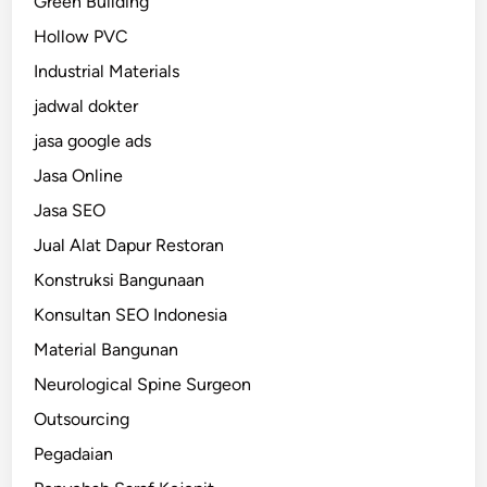
Green Building
Hollow PVC
Industrial Materials
jadwal dokter
jasa google ads
Jasa Online
Jasa SEO
Jual Alat Dapur Restoran
Konstruksi Bangunaan
Konsultan SEO Indonesia
Material Bangunan
Neurological Spine Surgeon
Outsourcing
Pegadaian