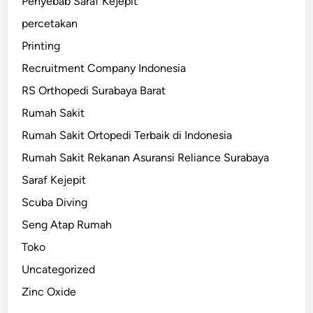
Penyebab Saraf Kejepit
percetakan
Printing
Recruitment Company Indonesia
RS Orthopedi Surabaya Barat
Rumah Sakit
Rumah Sakit Ortopedi Terbaik di Indonesia
Rumah Sakit Rekanan Asuransi Reliance Surabaya
Saraf Kejepit
Scuba Diving
Seng Atap Rumah
Toko
Uncategorized
Zinc Oxide