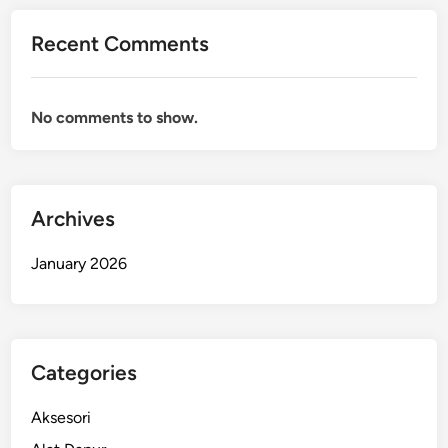
Recent Comments
No comments to show.
Archives
January 2026
Categories
Aksesori