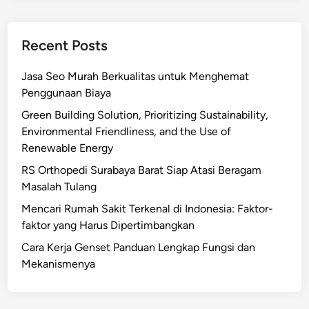
Recent Posts
Jasa Seo Murah Berkualitas untuk Menghemat
Penggunaan Biaya
Green Building Solution, Prioritizing Sustainability,
Environmental Friendliness, and the Use of
Renewable Energy
RS Orthopedi Surabaya Barat Siap Atasi Beragam
Masalah Tulang
Mencari Rumah Sakit Terkenal di Indonesia: Faktor-
faktor yang Harus Dipertimbangkan
Cara Kerja Genset Panduan Lengkap Fungsi dan
Mekanismenya