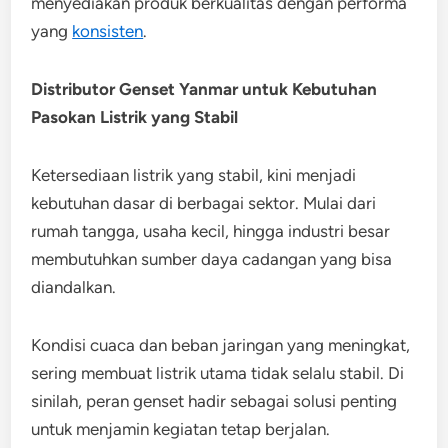
menyediakan produk berkualitas dengan performa
yang
konsisten
.
Distributor Genset Yanmar untuk Kebutuhan
Pasokan Listrik yang Stabil
Ketersediaan listrik yang stabil, kini menjadi
kebutuhan dasar di berbagai sektor. Mulai dari
rumah tangga, usaha kecil, hingga industri besar
membutuhkan sumber daya cadangan yang bisa
diandalkan.
Kondisi cuaca dan beban jaringan yang meningkat,
sering membuat listrik utama tidak selalu stabil. Di
sinilah, peran genset hadir sebagai solusi penting
untuk menjamin kegiatan tetap berjalan.