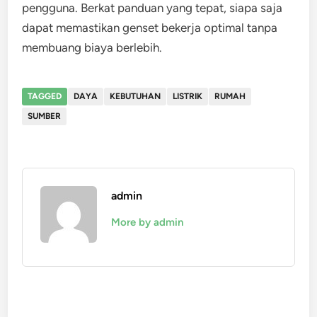
pengguna. Berkat panduan yang tepat, siapa saja
dapat memastikan genset bekerja optimal tanpa
membuang biaya berlebih.
TAGGED
DAYA
KEBUTUHAN
LISTRIK
RUMAH
SUMBER
admin
More by admin