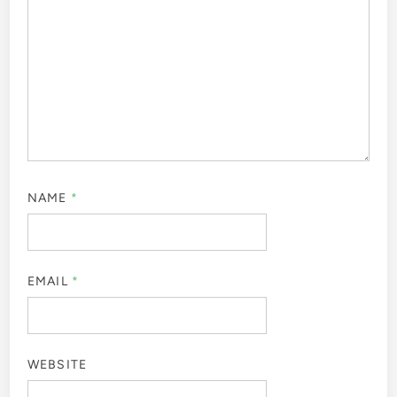
NAME
*
EMAIL
*
WEBSITE