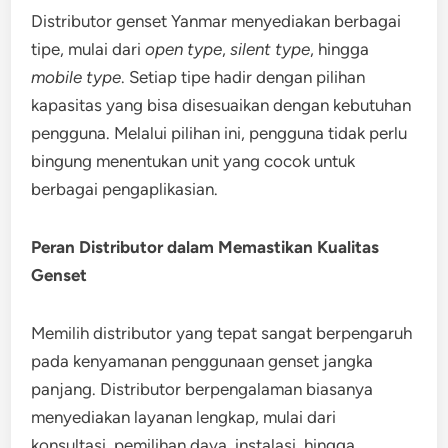
Distributor genset Yanmar menyediakan berbagai
tipe, mulai dari
open type
,
silent type
, hingga
mobile type
. Setiap tipe hadir dengan pilihan
kapasitas yang bisa disesuaikan dengan kebutuhan
pengguna. Melalui pilihan ini, pengguna tidak perlu
bingung menentukan unit yang cocok untuk
berbagai pengaplikasian.
Peran Distributor dalam Memastikan Kualitas
Genset
Memilih distributor yang tepat sangat berpengaruh
pada kenyamanan penggunaan genset jangka
panjang. Distributor berpengalaman biasanya
menyediakan layanan lengkap, mulai dari
konsultasi, pemilihan daya, instalasi, hingga