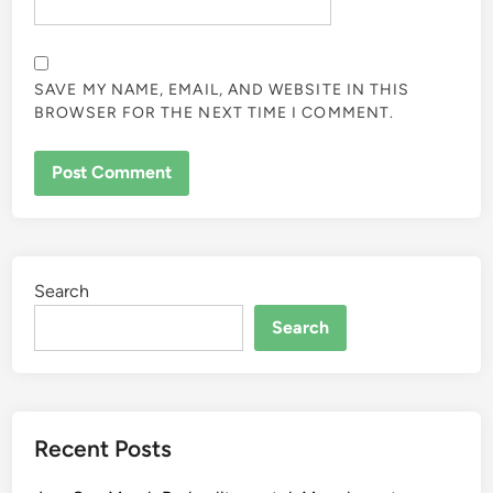
SAVE MY NAME, EMAIL, AND WEBSITE IN THIS
BROWSER FOR THE NEXT TIME I COMMENT.
Search
Search
Recent Posts