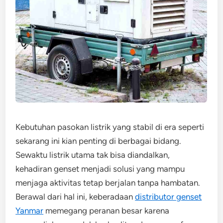
Kebutuhan pasokan listrik yang stabil di era seperti
sekarang ini kian penting di berbagai bidang.
Sewaktu listrik utama tak bisa diandalkan,
kehadiran genset menjadi solusi yang mampu
menjaga aktivitas tetap berjalan tanpa hambatan.
Berawal dari hal ini, keberadaan
distributor genset
Yanmar
memegang peranan besar karena