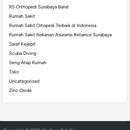
RS Orthopedi Surabaya Barat
Rumah Sakit
Rumah Sakit Ortopedi Terbaik di Indonesia
Rumah Sakit Rekanan Asuransi Reliance Surabaya
Saraf Kejepit
Scuba Diving
Seng Atap Rumah
Toko
Uncategorized
Zinc Oxide