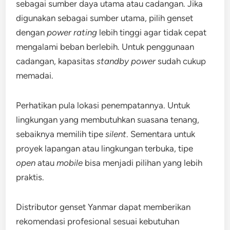
sebagai sumber daya utama atau cadangan. Jika
digunakan sebagai sumber utama, pilih genset
dengan
power rating
lebih tinggi agar tidak cepat
mengalami beban berlebih. Untuk penggunaan
cadangan, kapasitas
standby power
sudah cukup
memadai.
Perhatikan pula lokasi penempatannya. Untuk
lingkungan yang membutuhkan suasana tenang,
sebaiknya memilih tipe
silent
. Sementara untuk
proyek lapangan atau lingkungan terbuka, tipe
open
atau
mobile
bisa menjadi pilihan yang lebih
praktis.
Distributor genset Yanmar dapat memberikan
rekomendasi profesional sesuai kebutuhan