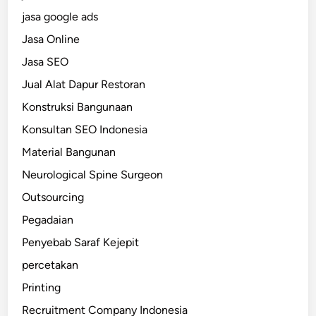
jasa google ads
Jasa Online
Jasa SEO
Jual Alat Dapur Restoran
Konstruksi Bangunaan
Konsultan SEO Indonesia
Material Bangunan
Neurological Spine Surgeon
Outsourcing
Pegadaian
Penyebab Saraf Kejepit
percetakan
Printing
Recruitment Company Indonesia