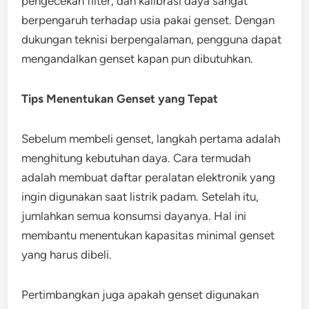
pengecekan filter, dan kalibrasi daya sangat
berpengaruh terhadap usia pakai genset. Dengan
dukungan teknisi berpengalaman, pengguna dapat
mengandalkan genset kapan pun dibutuhkan.
Tips Menentukan Genset yang Tepat
Sebelum membeli genset, langkah pertama adalah
menghitung kebutuhan daya. Cara termudah
adalah membuat daftar peralatan elektronik yang
ingin digunakan saat listrik padam. Setelah itu,
jumlahkan semua konsumsi dayanya. Hal ini
membantu menentukan kapasitas minimal genset
yang harus dibeli.
Pertimbangkan juga apakah genset digunakan