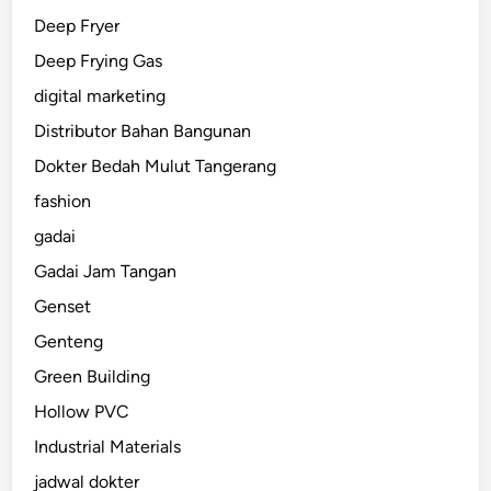
Deep Fryer
Deep Frying Gas
digital marketing
Distributor Bahan Bangunan
Dokter Bedah Mulut Tangerang
fashion
gadai
Gadai Jam Tangan
Genset
Genteng
Green Building
Hollow PVC
Industrial Materials
jadwal dokter