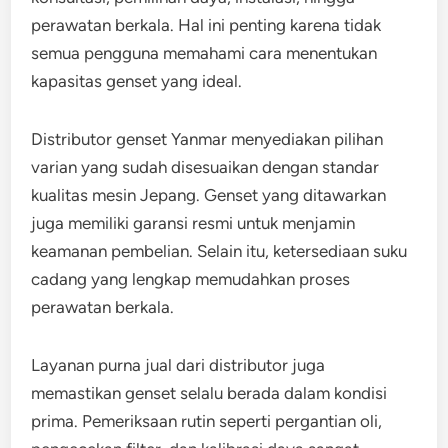
perawatan berkala. Hal ini penting karena tidak
semua pengguna memahami cara menentukan
kapasitas genset yang ideal.
Distributor genset Yanmar menyediakan pilihan
varian yang sudah disesuaikan dengan standar
kualitas mesin Jepang. Genset yang ditawarkan
juga memiliki garansi resmi untuk menjamin
keamanan pembelian. Selain itu, ketersediaan suku
cadang yang lengkap memudahkan proses
perawatan berkala.
Layanan purna jual dari distributor juga
memastikan genset selalu berada dalam kondisi
prima. Pemeriksaan rutin seperti pergantian oli,