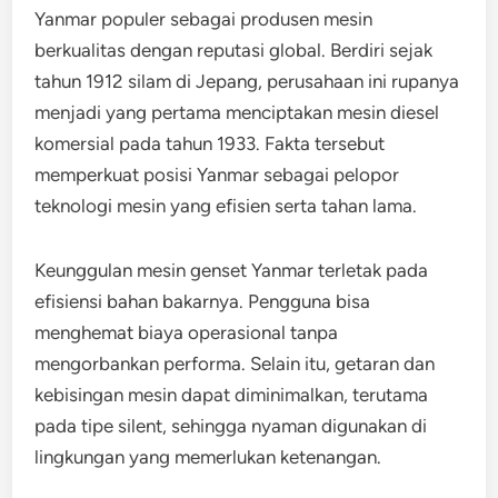
Yanmar populer sebagai produsen mesin
berkualitas dengan reputasi global. Berdiri sejak
tahun 1912 silam di Jepang, perusahaan ini rupanya
menjadi yang pertama menciptakan mesin diesel
komersial pada tahun 1933. Fakta tersebut
memperkuat posisi Yanmar sebagai pelopor
teknologi mesin yang efisien serta tahan lama.
Keunggulan mesin genset Yanmar terletak pada
efisiensi bahan bakarnya. Pengguna bisa
menghemat biaya operasional tanpa
mengorbankan performa. Selain itu, getaran dan
kebisingan mesin dapat diminimalkan, terutama
pada tipe silent, sehingga nyaman digunakan di
lingkungan yang memerlukan ketenangan.