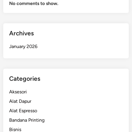
No comments to show.
Archives
January 2026
Categories
Aksesori
Alat Dapur
Alat Espresso
Bandana Printing
Bisnis