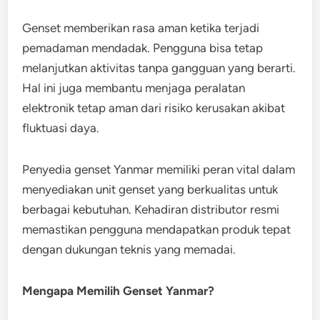
Genset memberikan rasa aman ketika terjadi
pemadaman mendadak. Pengguna bisa tetap
melanjutkan aktivitas tanpa gangguan yang berarti.
Hal ini juga membantu menjaga peralatan
elektronik tetap aman dari risiko kerusakan akibat
fluktuasi daya.
Penyedia genset Yanmar memiliki peran vital dalam
menyediakan unit genset yang berkualitas untuk
berbagai kebutuhan. Kehadiran distributor resmi
memastikan pengguna mendapatkan produk tepat
dengan dukungan teknis yang memadai.
Mengapa Memilih Genset Yanmar?