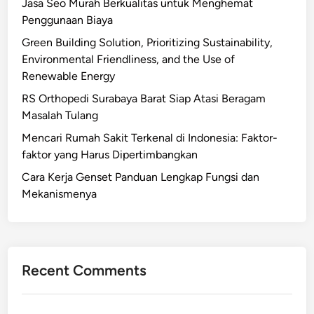
Jasa Seo Murah Berkualitas untuk Menghemat
Penggunaan Biaya
Green Building Solution, Prioritizing Sustainability,
Environmental Friendliness, and the Use of
Renewable Energy
RS Orthopedi Surabaya Barat Siap Atasi Beragam
Masalah Tulang
Mencari Rumah Sakit Terkenal di Indonesia: Faktor-
faktor yang Harus Dipertimbangkan
Cara Kerja Genset Panduan Lengkap Fungsi dan
Mekanismenya
Recent Comments