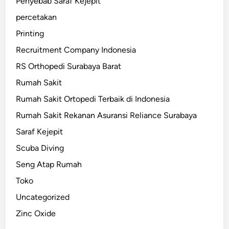
Penyebab Saraf Kejepit
percetakan
Printing
Recruitment Company Indonesia
RS Orthopedi Surabaya Barat
Rumah Sakit
Rumah Sakit Ortopedi Terbaik di Indonesia
Rumah Sakit Rekanan Asuransi Reliance Surabaya
Saraf Kejepit
Scuba Diving
Seng Atap Rumah
Toko
Uncategorized
Zinc Oxide