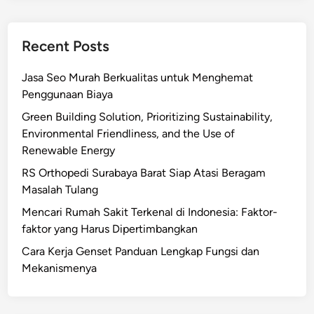
Recent Posts
Jasa Seo Murah Berkualitas untuk Menghemat
Penggunaan Biaya
Green Building Solution, Prioritizing Sustainability,
Environmental Friendliness, and the Use of
Renewable Energy
RS Orthopedi Surabaya Barat Siap Atasi Beragam
Masalah Tulang
Mencari Rumah Sakit Terkenal di Indonesia: Faktor-
faktor yang Harus Dipertimbangkan
Cara Kerja Genset Panduan Lengkap Fungsi dan
Mekanismenya