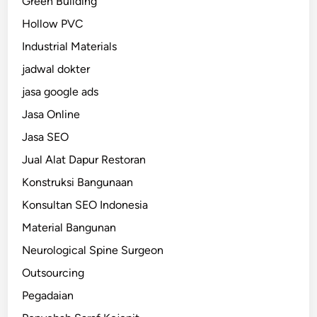
Green Building
Hollow PVC
Industrial Materials
jadwal dokter
jasa google ads
Jasa Online
Jasa SEO
Jual Alat Dapur Restoran
Konstruksi Bangunaan
Konsultan SEO Indonesia
Material Bangunan
Neurological Spine Surgeon
Outsourcing
Pegadaian