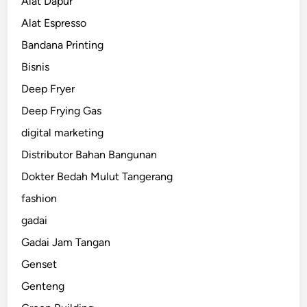
Alat Dapur
Alat Espresso
Bandana Printing
Bisnis
Deep Fryer
Deep Frying Gas
digital marketing
Distributor Bahan Bangunan
Dokter Bedah Mulut Tangerang
fashion
gadai
Gadai Jam Tangan
Genset
Genteng