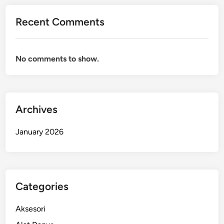
Recent Comments
No comments to show.
Archives
January 2026
Categories
Aksesori