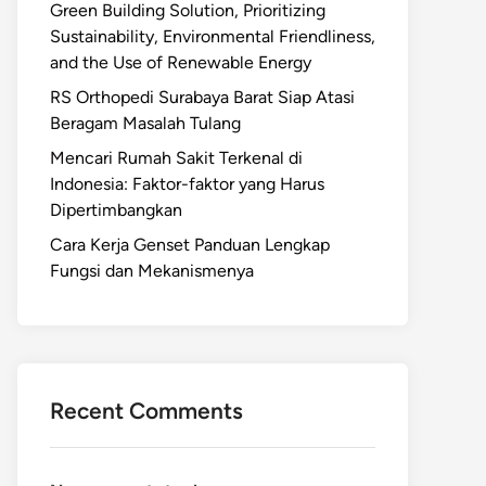
Green Building Solution, Prioritizing
Sustainability, Environmental Friendliness,
and the Use of Renewable Energy
RS Orthopedi Surabaya Barat Siap Atasi
Beragam Masalah Tulang
Mencari Rumah Sakit Terkenal di
Indonesia: Faktor-faktor yang Harus
Dipertimbangkan
Cara Kerja Genset Panduan Lengkap
Fungsi dan Mekanismenya
Recent Comments