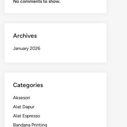
No comments to show.
Archives
January 2026
Categories
Aksesori
Alat Dapur
Alat Espresso
Bandana Printing