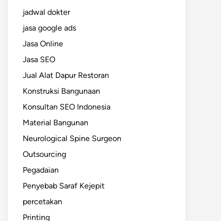
jadwal dokter
jasa google ads
Jasa Online
Jasa SEO
Jual Alat Dapur Restoran
Konstruksi Bangunaan
Konsultan SEO Indonesia
Material Bangunan
Neurological Spine Surgeon
Outsourcing
Pegadaian
Penyebab Saraf Kejepit
percetakan
Printing