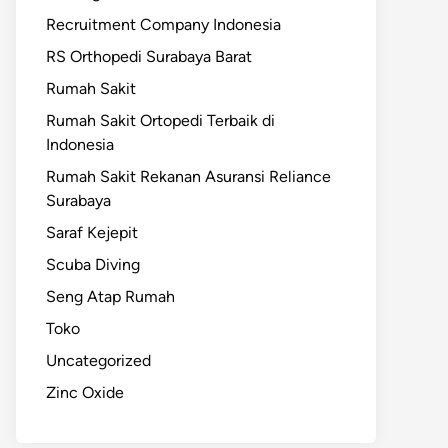
Recruitment Company Indonesia
RS Orthopedi Surabaya Barat
Rumah Sakit
Rumah Sakit Ortopedi Terbaik di
Indonesia
Rumah Sakit Rekanan Asuransi Reliance
Surabaya
Saraf Kejepit
Scuba Diving
Seng Atap Rumah
Toko
Uncategorized
Zinc Oxide