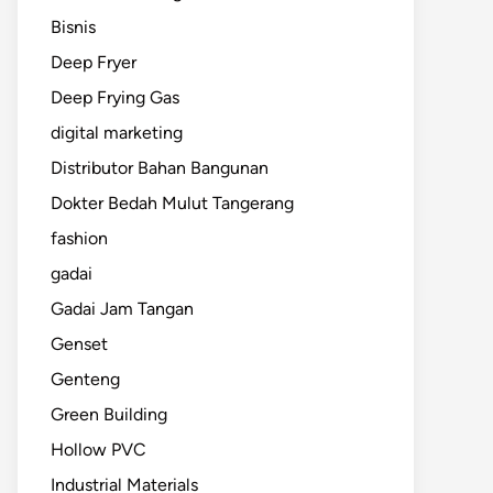
Bisnis
Deep Fryer
Deep Frying Gas
digital marketing
Distributor Bahan Bangunan
Dokter Bedah Mulut Tangerang
fashion
gadai
Gadai Jam Tangan
Genset
Genteng
Green Building
Hollow PVC
Industrial Materials