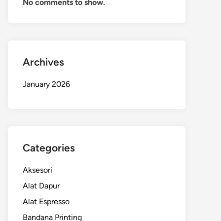
No comments to show.
Archives
January 2026
Categories
Aksesori
Alat Dapur
Alat Espresso
Bandana Printing