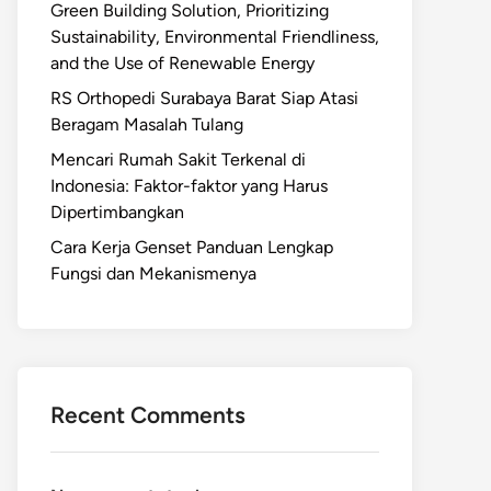
Green Building Solution, Prioritizing
Sustainability, Environmental Friendliness,
and the Use of Renewable Energy
RS Orthopedi Surabaya Barat Siap Atasi
Beragam Masalah Tulang
Mencari Rumah Sakit Terkenal di
Indonesia: Faktor-faktor yang Harus
Dipertimbangkan
Cara Kerja Genset Panduan Lengkap
Fungsi dan Mekanismenya
Recent Comments