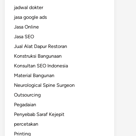
jadwal dokter
jasa google ads
Jasa Online
Jasa SEO
Jual Alat Dapur Restoran
Konstruksi Bangunaan
Konsultan SEO Indonesia
Material Bangunan
Neurological Spine Surgeon
Outsourcing
Pegadaian
Penyebab Saraf Kejepit
percetakan
Printing