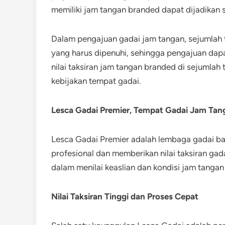
memiliki jam tangan branded dapat dijadikan 
Dalam pengajuan gadai jam tangan, sejumlah
yang harus dipenuhi, sehingga pengajuan dapa
nilai taksiran jam tangan branded di sejumla
kebijakan tempat gadai.
Lesca Gadai Premier, Tempat Gadai Jam Tanga
Lesca Gadai Premier adalah lembaga gadai ba
profesional dan memberikan nilai taksiran gad
dalam menilai keaslian dan kondisi jam tang
Nilai Taksiran Tinggi dan Proses Cepat