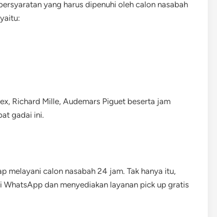
persyaratan yang harus dipenuhi oleh calon nasabah
yaitu:
ex, Richard Mille, Audemars Piguet beserta jam
at gadai ini.
ap melayani calon nasabah 24 jam. Tak hanya itu,
ui WhatsApp dan menyediakan layanan pick up gratis