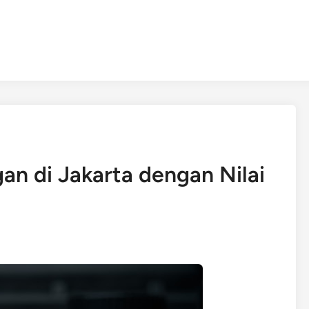
n di Jakarta dengan Nilai