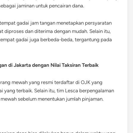
sebagai jaminan untuk pencairan dana.
 tempat gadai jam tangan menetapkan persyaratan
t diproses dan diterima dengan mudah. Selain itu,
h tempat gadai juga berbeda-beda, tergantung pada
n di Jakarta dengan Nilai Taksiran Terbaik
rang mewah yang resmi terdaftar di OJK yang
ai yang terbaik. Selain itu, tim Lesca berpengalaman
an mewah sebelum menentukan jumlah pinjaman.