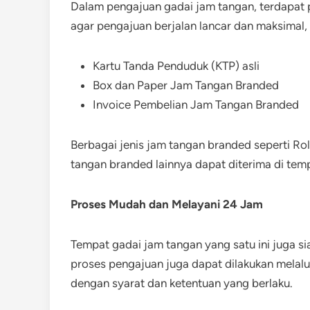
Dalam pengajuan gadai jam tangan, terdapat 
agar pengajuan berjalan lancar dan maksimal, 
Kartu Tanda Penduduk (KTP) asli
Box dan Paper Jam Tangan Branded
Invoice Pembelian Jam Tangan Branded
Berbagai jenis jam tangan branded seperti Rol
tangan branded lainnya dapat diterima di temp
Proses Mudah dan Melayani 24 Jam
Tempat gadai jam tangan yang satu ini juga si
proses pengajuan juga dapat dilakukan melal
dengan syarat dan ketentuan yang berlaku.