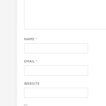
NAME
*
EMAIL
*
WEBSITE