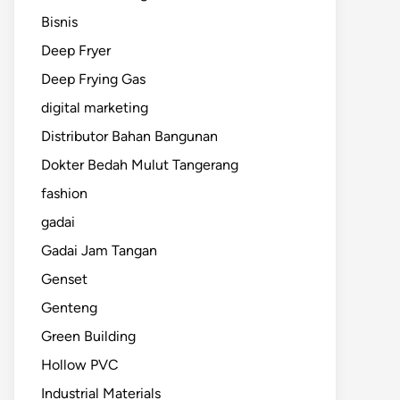
Bisnis
Deep Fryer
Deep Frying Gas
digital marketing
Distributor Bahan Bangunan
Dokter Bedah Mulut Tangerang
fashion
gadai
Gadai Jam Tangan
Genset
Genteng
Green Building
Hollow PVC
Industrial Materials