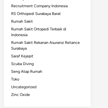
Recruitment Company Indonesia
RS Orthopedi Surabaya Barat
Rumah Sakit
Rumah Sakit Ortopedi Terbaik di
Indonesia
Rumah Sakit Rekanan Asuransi Reliance
Surabaya
Saraf Kejepit
Scuba Diving
Seng Atap Rumah
Toko
Uncategorized
Zinc Oxide