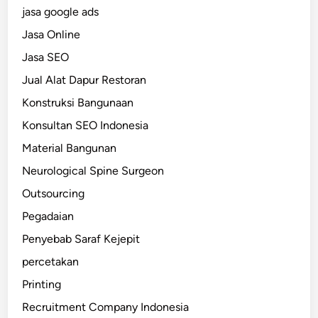
jasa google ads
Jasa Online
Jasa SEO
Jual Alat Dapur Restoran
Konstruksi Bangunaan
Konsultan SEO Indonesia
Material Bangunan
Neurological Spine Surgeon
Outsourcing
Pegadaian
Penyebab Saraf Kejepit
percetakan
Printing
Recruitment Company Indonesia