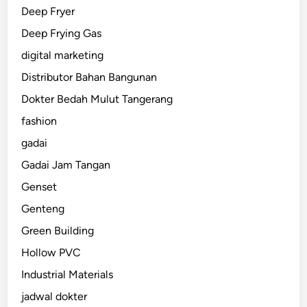
Deep Fryer
Deep Frying Gas
digital marketing
Distributor Bahan Bangunan
Dokter Bedah Mulut Tangerang
fashion
gadai
Gadai Jam Tangan
Genset
Genteng
Green Building
Hollow PVC
Industrial Materials
jadwal dokter