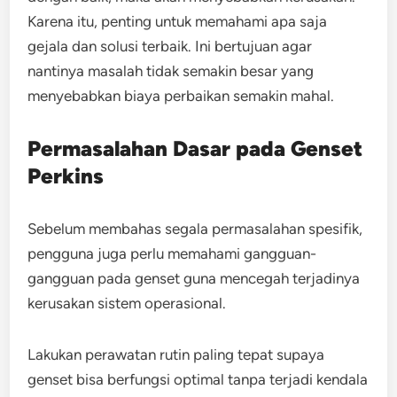
Karena itu, penting untuk memahami apa saja
gejala dan solusi terbaik. Ini bertujuan agar
nantinya masalah tidak semakin besar yang
menyebabkan biaya perbaikan semakin mahal.
Permasalahan Dasar pada Genset
Perkins
Sebelum membahas segala permasalahan spesifik,
pengguna juga perlu memahami gangguan-
gangguan pada genset guna mencegah terjadinya
kerusakan sistem operasional.
Lakukan perawatan rutin paling tepat supaya
genset bisa berfungsi optimal tanpa terjadi kendala