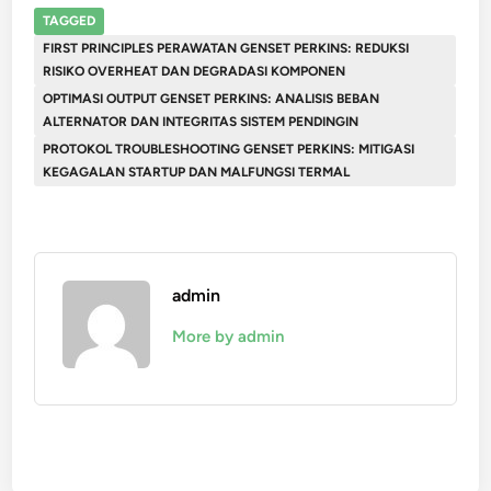
TAGGED
FIRST PRINCIPLES PERAWATAN GENSET PERKINS: REDUKSI
RISIKO OVERHEAT DAN DEGRADASI KOMPONEN
OPTIMASI OUTPUT GENSET PERKINS: ANALISIS BEBAN
ALTERNATOR DAN INTEGRITAS SISTEM PENDINGIN
PROTOKOL TROUBLESHOOTING GENSET PERKINS: MITIGASI
KEGAGALAN STARTUP DAN MALFUNGSI TERMAL
admin
More by admin