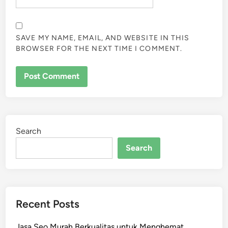
SAVE MY NAME, EMAIL, AND WEBSITE IN THIS
BROWSER FOR THE NEXT TIME I COMMENT.
Search
Search
Recent Posts
Jasa Seo Murah Berkualitas untuk Menghemat