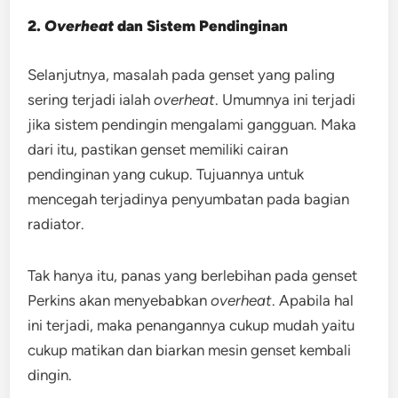
2.
Overheat
dan Sistem Pendinginan
Selanjutnya, masalah pada genset yang paling
sering terjadi ialah
overheat
. Umumnya ini terjadi
jika sistem pendingin mengalami gangguan. Maka
dari itu, pastikan genset memiliki cairan
pendinginan yang cukup. Tujuannya untuk
mencegah terjadinya penyumbatan pada bagian
radiator.
Tak hanya itu, panas yang berlebihan pada genset
Perkins akan menyebabkan
overheat
. Apabila hal
ini terjadi, maka penangannya cukup mudah yaitu
cukup matikan dan biarkan mesin genset kembali
dingin.