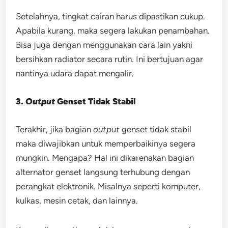
Setelahnya, tingkat cairan harus dipastikan cukup.
Apabila kurang, maka segera lakukan penambahan.
Bisa juga dengan menggunakan cara lain yakni
bersihkan radiator secara rutin. Ini bertujuan agar
nantinya udara dapat mengalir.
3.
Output
Genset Tidak Stabil
Terakhir, jika bagian
output
genset tidak stabil
maka diwajibkan untuk memperbaikinya segera
mungkin. Mengapa? Hal ini dikarenakan bagian
alternator genset langsung terhubung dengan
perangkat elektronik. Misalnya seperti komputer,
kulkas, mesin cetak, dan lainnya.