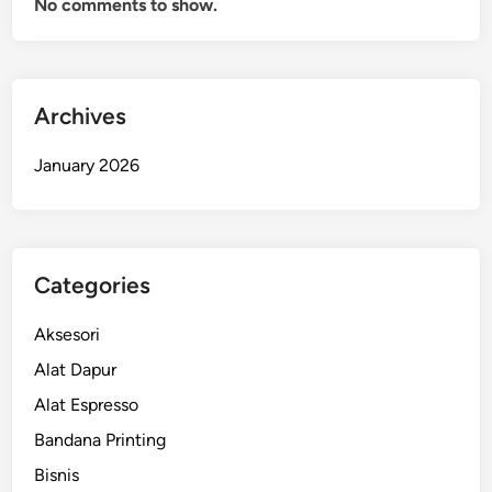
No comments to show.
Archives
January 2026
Categories
Aksesori
Alat Dapur
Alat Espresso
Bandana Printing
Bisnis