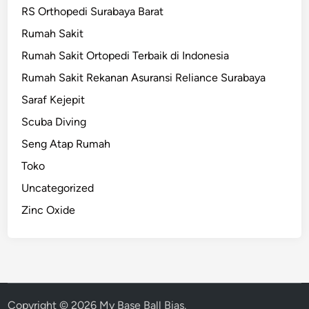
RS Orthopedi Surabaya Barat
Rumah Sakit
Rumah Sakit Ortopedi Terbaik di Indonesia
Rumah Sakit Rekanan Asuransi Reliance Surabaya
Saraf Kejepit
Scuba Diving
Seng Atap Rumah
Toko
Uncategorized
Zinc Oxide
Copyright © 2026
My Base Ball Bias
.