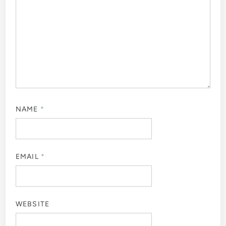
NAME
*
EMAIL
*
WEBSITE