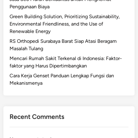
Penggunaan Biaya
Green Building Solution, Prioritizing Sustainability,
Environmental Friendliness, and the Use of
Renewable Energy
RS Orthopedi Surabaya Barat Siap Atasi Beragam
Masalah Tulang
Mencari Rumah Sakit Terkenal di Indonesia: Faktor-
faktor yang Harus Dipertimbangkan
Cara Kerja Genset Panduan Lengkap Fungsi dan
Mekanismenya
Recent Comments