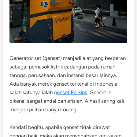
Generator set (genset) menjadi alat yang berperan
sebagai pemasok listrik cadangan pada rumah
tangga, perusahaan, dan instansi besar lainnya.
Ada banyak merek genset terkenal di Indonesia,
salah satunya ialah
genset Perkins
. Genset ini
dikenal sangat andal dan efisien. Alhasil sering kali
menjadi pilihan banyak orang.
Kendati begitu, apabila genset tidak dirawat
dengan baik, maka akan menyebabkan kerusakan.