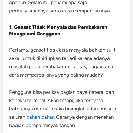
apapun. Selain itu, pahami apa saja
permasalahannya serta cara memperbaikinya.
1. Genset Tidak Menyala dan Pembakaran
Mengalami Gangguan
Pertama, genset tidak bisa menyala bahkan sulit
sekali untuk dihidupkan terjadi karena adanya
masalah pada pembakaran. Lantas, bagaimana
cara memperbaikinya yang paling mudah?
Pengguna bisa periksa bagian daya baterai dan
koneksi terminal. Akan tetapi, jika ternyata
baterainya normal, maka buanglah udara melalui
saluran
bahan bakar
. Caranya dengan menekan
bagian pompa minyak tangan.