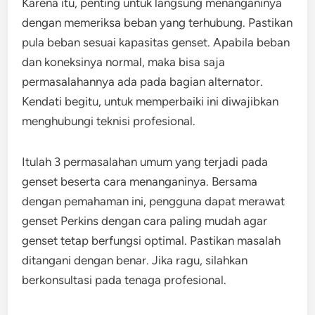
Karena itu, penting untuk langsung menanganinya
dengan memeriksa beban yang terhubung. Pastikan
pula beban sesuai kapasitas genset. Apabila beban
dan koneksinya normal, maka bisa saja
permasalahannya ada pada bagian alternator.
Kendati begitu, untuk memperbaiki ini diwajibkan
menghubungi teknisi profesional.
Itulah 3 permasalahan umum yang terjadi pada
genset beserta cara menanganinya. Bersama
dengan pemahaman ini, pengguna dapat merawat
genset Perkins dengan cara paling mudah agar
genset tetap berfungsi optimal. Pastikan masalah
ditangani dengan benar. Jika ragu, silahkan
berkonsultasi pada tenaga profesional.