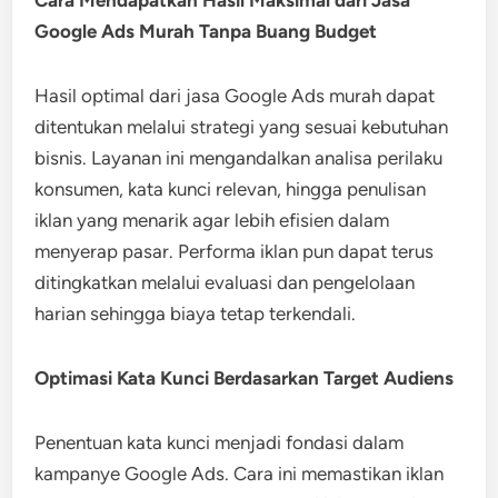
Cara Mendapatkan Hasil Maksimal dari Jasa
Google Ads Murah Tanpa Buang Budget
Hasil optimal dari jasa Google Ads murah dapat
ditentukan melalui strategi yang sesuai kebutuhan
bisnis. Layanan ini mengandalkan analisa perilaku
konsumen, kata kunci relevan, hingga penulisan
iklan yang menarik agar lebih efisien dalam
menyerap pasar. Performa iklan pun dapat terus
ditingkatkan melalui evaluasi dan pengelolaan
harian sehingga biaya tetap terkendali.
Optimasi Kata Kunci Berdasarkan Target Audiens
Penentuan kata kunci menjadi fondasi dalam
kampanye Google Ads. Cara ini memastikan iklan