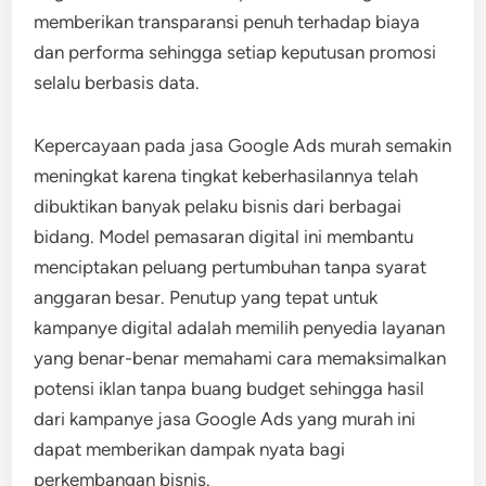
memberikan transparansi penuh terhadap biaya
dan performa sehingga setiap keputusan promosi
selalu berbasis data.
Kepercayaan pada jasa Google Ads murah semakin
meningkat karena tingkat keberhasilannya telah
dibuktikan banyak pelaku bisnis dari berbagai
bidang. Model pemasaran digital ini membantu
menciptakan peluang pertumbuhan tanpa syarat
anggaran besar. Penutup yang tepat untuk
kampanye digital adalah memilih penyedia layanan
yang benar-benar memahami cara memaksimalkan
potensi iklan tanpa buang budget sehingga hasil
dari kampanye jasa Google Ads yang murah ini
dapat memberikan dampak nyata bagi
perkembangan bisnis.