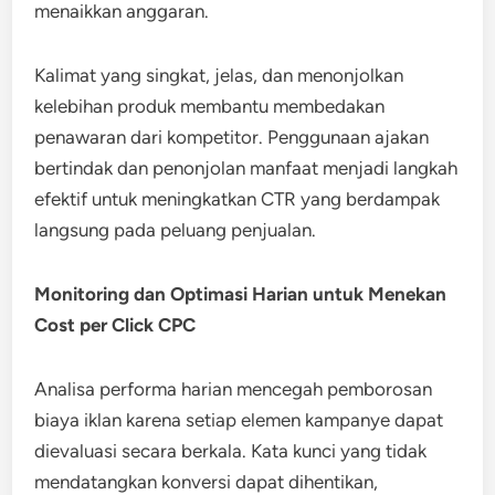
menaikkan anggaran.
Kalimat yang singkat, jelas, dan menonjolkan
kelebihan produk membantu membedakan
penawaran dari kompetitor. Penggunaan ajakan
bertindak dan penonjolan manfaat menjadi langkah
efektif untuk meningkatkan CTR yang berdampak
langsung pada peluang penjualan.
Monitoring dan Optimasi Harian untuk Menekan
Cost per Click CPC
Analisa performa harian mencegah pemborosan
biaya iklan karena setiap elemen kampanye dapat
dievaluasi secara berkala. Kata kunci yang tidak
mendatangkan konversi dapat dihentikan,