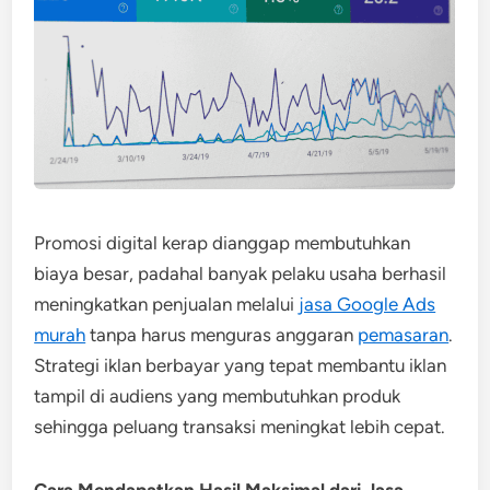
Promosi digital kerap dianggap membutuhkan
biaya besar, padahal banyak pelaku usaha berhasil
meningkatkan penjualan melalui
jasa Google Ads
murah
tanpa harus menguras anggaran
pemasaran
.
Strategi iklan berbayar yang tepat membantu iklan
tampil di audiens yang membutuhkan produk
sehingga peluang transaksi meningkat lebih cepat.