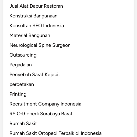
Jual Alat Dapur Restoran
Konstruksi Bangunaan
Konsultan SEO Indonesia
Material Bangunan
Neurological Spine Surgeon
Outsourcing
Pegadaian
Penyebab Saraf Kejepit
percetakan
Printing
Recruitment Company Indonesia
RS Orthopedi Surabaya Barat
Rumah Sakit
Rumah Sakit Ortopedi Terbaik di Indonesia