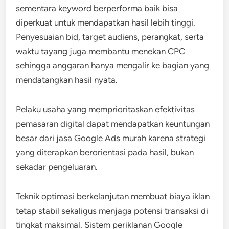
sementara keyword berperforma baik bisa
diperkuat untuk mendapatkan hasil lebih tinggi.
Penyesuaian bid, target audiens, perangkat, serta
waktu tayang juga membantu menekan CPC
sehingga anggaran hanya mengalir ke bagian yang
mendatangkan hasil nyata.
Pelaku usaha yang memprioritaskan efektivitas
pemasaran digital dapat mendapatkan keuntungan
besar dari jasa Google Ads murah karena strategi
yang diterapkan berorientasi pada hasil, bukan
sekadar pengeluaran.
Teknik optimasi berkelanjutan membuat biaya iklan
tetap stabil sekaligus menjaga potensi transaksi di
tingkat maksimal. Sistem periklanan Google