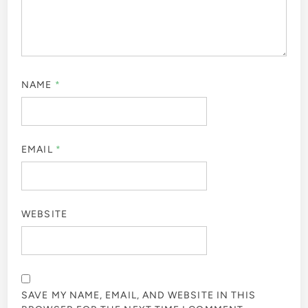
NAME
*
EMAIL
*
WEBSITE
SAVE MY NAME, EMAIL, AND WEBSITE IN THIS