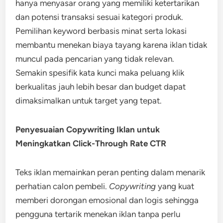
hanya menyasar orang yang memiliki ketertarikan
dan potensi transaksi sesuai kategori produk.
Pemilihan keyword berbasis minat serta lokasi
membantu menekan biaya tayang karena iklan tidak
muncul pada pencarian yang tidak relevan.
Semakin spesifik kata kunci maka peluang klik
berkualitas jauh lebih besar dan budget dapat
dimaksimalkan untuk target yang tepat.
Penyesuaian Copywriting Iklan untuk
Meningkatkan Click-Through Rate CTR
Teks iklan memainkan peran penting dalam menarik
perhatian calon pembeli.
Copywriting
yang kuat
memberi dorongan emosional dan logis sehingga
pengguna tertarik menekan iklan tanpa perlu