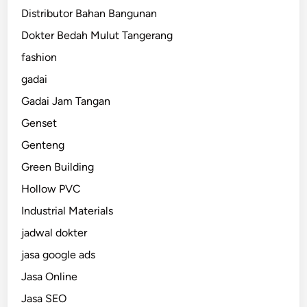
Distributor Bahan Bangunan
Dokter Bedah Mulut Tangerang
fashion
gadai
Gadai Jam Tangan
Genset
Genteng
Green Building
Hollow PVC
Industrial Materials
jadwal dokter
jasa google ads
Jasa Online
Jasa SEO