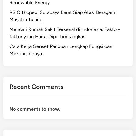
Renewable Energy
RS Orthopedi Surabaya Barat Siap Atasi Beragam
Masalah Tulang
Mencari Rumah Sakit Terkenal di Indonesia: Faktor-
faktor yang Harus Dipertimbangkan
Cara Kerja Genset Panduan Lengkap Fungsi dan
Mekanismenya
Recent Comments
No comments to show.