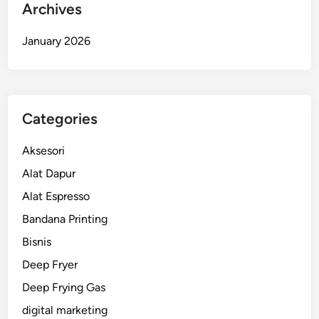
Archives
January 2026
Categories
Aksesori
Alat Dapur
Alat Espresso
Bandana Printing
Bisnis
Deep Fryer
Deep Frying Gas
digital marketing