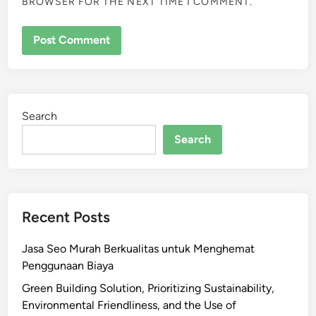
BROWSER FOR THE NEXT TIME I COMMENT.
Search
Search
Recent Posts
Jasa Seo Murah Berkualitas untuk Menghemat
Penggunaan Biaya
Green Building Solution, Prioritizing Sustainability,
Environmental Friendliness, and the Use of