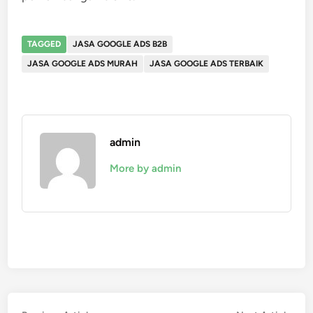
TAGGED
JASA GOOGLE ADS B2B
JASA GOOGLE ADS MURAH
JASA GOOGLE ADS TERBAIK
admin
More by admin