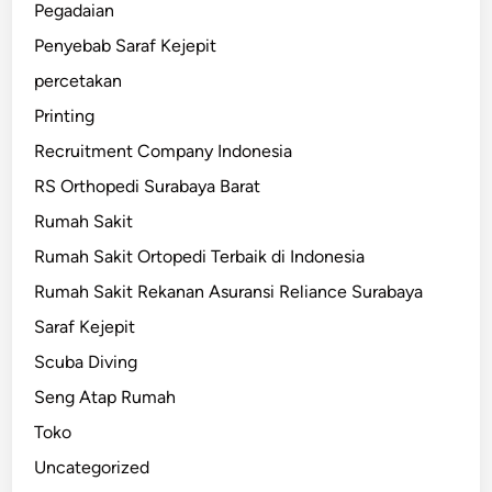
Pegadaian
Penyebab Saraf Kejepit
percetakan
Printing
Recruitment Company Indonesia
RS Orthopedi Surabaya Barat
Rumah Sakit
Rumah Sakit Ortopedi Terbaik di Indonesia
Rumah Sakit Rekanan Asuransi Reliance Surabaya
Saraf Kejepit
Scuba Diving
Seng Atap Rumah
Toko
Uncategorized