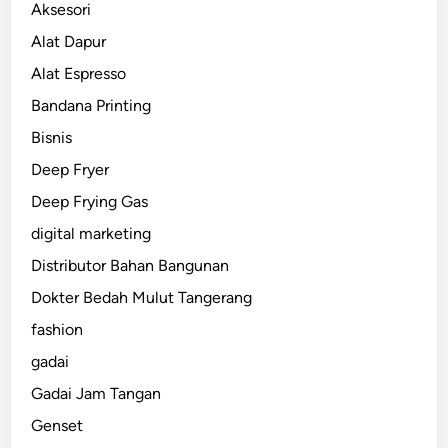
Aksesori
Alat Dapur
Alat Espresso
Bandana Printing
Bisnis
Deep Fryer
Deep Frying Gas
digital marketing
Distributor Bahan Bangunan
Dokter Bedah Mulut Tangerang
fashion
gadai
Gadai Jam Tangan
Genset