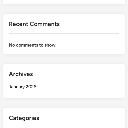
Recent Comments
No comments to show.
Archives
January 2026
Categories