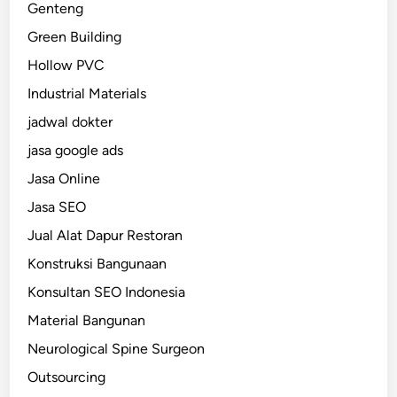
Genteng
Green Building
Hollow PVC
Industrial Materials
jadwal dokter
jasa google ads
Jasa Online
Jasa SEO
Jual Alat Dapur Restoran
Konstruksi Bangunaan
Konsultan SEO Indonesia
Material Bangunan
Neurological Spine Surgeon
Outsourcing