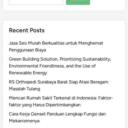
Recent Posts
Jasa Seo Murah Berkualitas untuk Menghemat
Penggunaan Biaya
Green Building Solution, Prioritizing Sustainability,
Environmental Friendliness, and the Use of
Renewable Energy
RS Orthopedi Surabaya Barat Siap Atasi Beragam
Masalah Tulang
Mencari Rumah Sakit Terkenal di Indonesia: Faktor-
faktor yang Harus Dipertimbangkan
Cara Kerja Genset Panduan Lengkap Fungsi dan
Mekanismenya