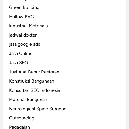
Green Building
Hollow PVC
Industrial Materials
jadwal dokter
jasa google ads
Jasa Online
Jasa SEO
Jual Alat Dapur Restoran
Konstruksi Bangunaan
Konsultan SEO Indonesia
Material Bangunan
Neurological Spine Surgeon
Outsourcing
Pegadaian