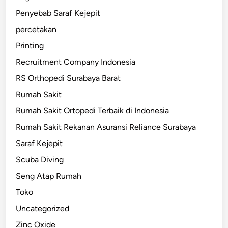
Penyebab Saraf Kejepit
percetakan
Printing
Recruitment Company Indonesia
RS Orthopedi Surabaya Barat
Rumah Sakit
Rumah Sakit Ortopedi Terbaik di Indonesia
Rumah Sakit Rekanan Asuransi Reliance Surabaya
Saraf Kejepit
Scuba Diving
Seng Atap Rumah
Toko
Uncategorized
Zinc Oxide