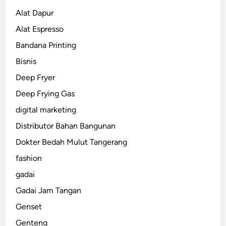
Alat Dapur
Alat Espresso
Bandana Printing
Bisnis
Deep Fryer
Deep Frying Gas
digital marketing
Distributor Bahan Bangunan
Dokter Bedah Mulut Tangerang
fashion
gadai
Gadai Jam Tangan
Genset
Genteng