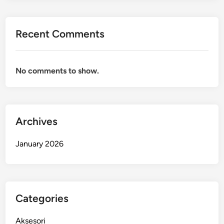
Recent Comments
No comments to show.
Archives
January 2026
Categories
Aksesori