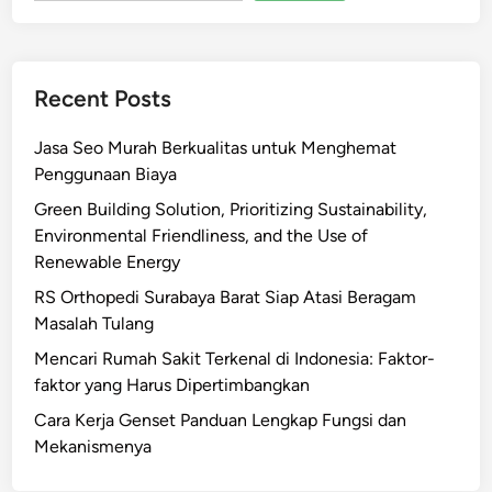
Recent Posts
Jasa Seo Murah Berkualitas untuk Menghemat
Penggunaan Biaya
Green Building Solution, Prioritizing Sustainability,
Environmental Friendliness, and the Use of
Renewable Energy
RS Orthopedi Surabaya Barat Siap Atasi Beragam
Masalah Tulang
Mencari Rumah Sakit Terkenal di Indonesia: Faktor-
faktor yang Harus Dipertimbangkan
Cara Kerja Genset Panduan Lengkap Fungsi dan
Mekanismenya