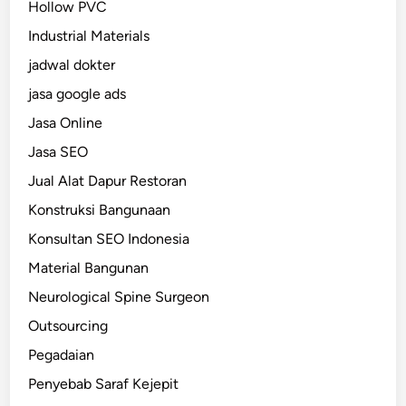
Hollow PVC
Industrial Materials
jadwal dokter
jasa google ads
Jasa Online
Jasa SEO
Jual Alat Dapur Restoran
Konstruksi Bangunaan
Konsultan SEO Indonesia
Material Bangunan
Neurological Spine Surgeon
Outsourcing
Pegadaian
Penyebab Saraf Kejepit