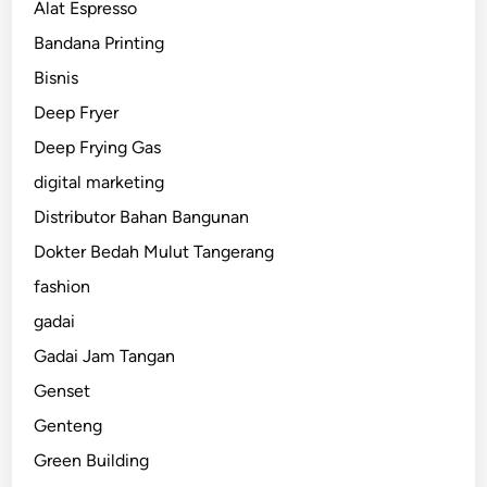
Alat Espresso
Bandana Printing
Bisnis
Deep Fryer
Deep Frying Gas
digital marketing
Distributor Bahan Bangunan
Dokter Bedah Mulut Tangerang
fashion
gadai
Gadai Jam Tangan
Genset
Genteng
Green Building