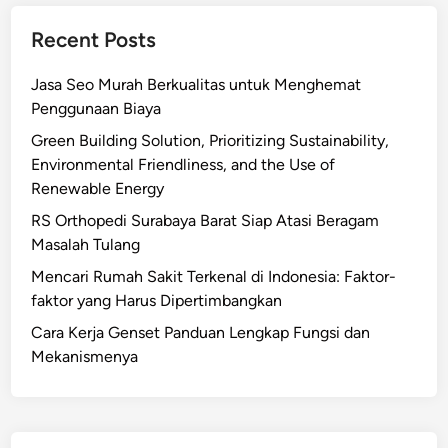
Recent Posts
Jasa Seo Murah Berkualitas untuk Menghemat
Penggunaan Biaya
Green Building Solution, Prioritizing Sustainability,
Environmental Friendliness, and the Use of
Renewable Energy
RS Orthopedi Surabaya Barat Siap Atasi Beragam
Masalah Tulang
Mencari Rumah Sakit Terkenal di Indonesia: Faktor-
faktor yang Harus Dipertimbangkan
Cara Kerja Genset Panduan Lengkap Fungsi dan
Mekanismenya