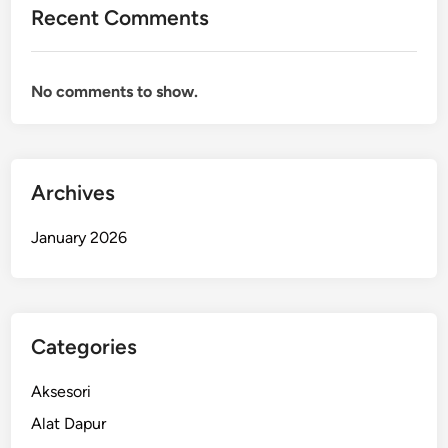
Recent Comments
No comments to show.
Archives
January 2026
Categories
Aksesori
Alat Dapur