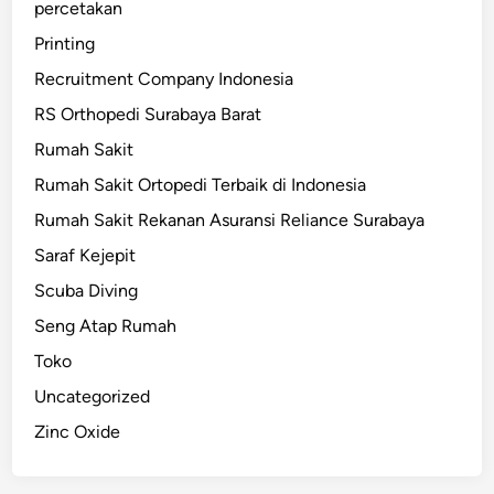
percetakan
Printing
Recruitment Company Indonesia
RS Orthopedi Surabaya Barat
Rumah Sakit
Rumah Sakit Ortopedi Terbaik di Indonesia
Rumah Sakit Rekanan Asuransi Reliance Surabaya
Saraf Kejepit
Scuba Diving
Seng Atap Rumah
Toko
Uncategorized
Zinc Oxide