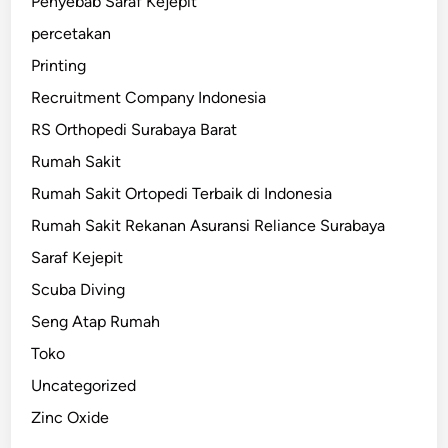
Penyebab Saraf Kejepit
percetakan
Printing
Recruitment Company Indonesia
RS Orthopedi Surabaya Barat
Rumah Sakit
Rumah Sakit Ortopedi Terbaik di Indonesia
Rumah Sakit Rekanan Asuransi Reliance Surabaya
Saraf Kejepit
Scuba Diving
Seng Atap Rumah
Toko
Uncategorized
Zinc Oxide