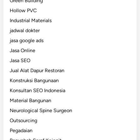
Green Building
Hollow PVC
Industrial Materials
jadwal dokter
jasa google ads
Jasa Online
Jasa SEO
Jual Alat Dapur Restoran
Konstruksi Bangunaan
Konsultan SEO Indonesia
Material Bangunan
Neurological Spine Surgeon
Outsourcing
Pegadaian