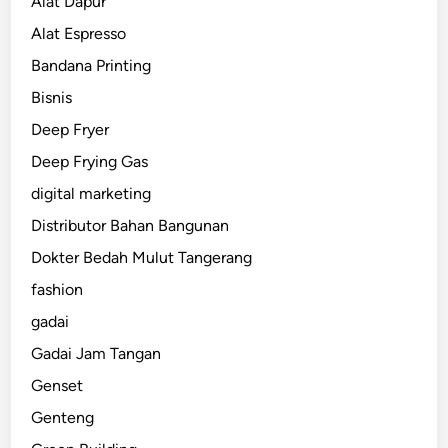
Alat Dapur
Alat Espresso
Bandana Printing
Bisnis
Deep Fryer
Deep Frying Gas
digital marketing
Distributor Bahan Bangunan
Dokter Bedah Mulut Tangerang
fashion
gadai
Gadai Jam Tangan
Genset
Genteng