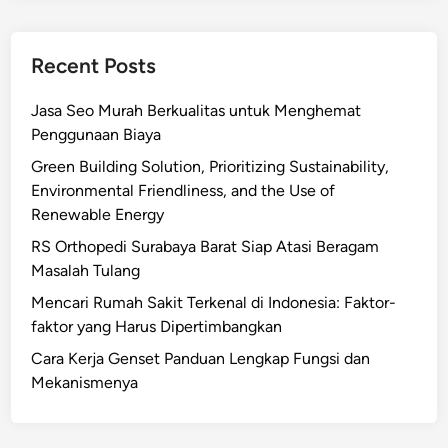
Recent Posts
Jasa Seo Murah Berkualitas untuk Menghemat
Penggunaan Biaya
Green Building Solution, Prioritizing Sustainability,
Environmental Friendliness, and the Use of
Renewable Energy
RS Orthopedi Surabaya Barat Siap Atasi Beragam
Masalah Tulang
Mencari Rumah Sakit Terkenal di Indonesia: Faktor-
faktor yang Harus Dipertimbangkan
Cara Kerja Genset Panduan Lengkap Fungsi dan
Mekanismenya