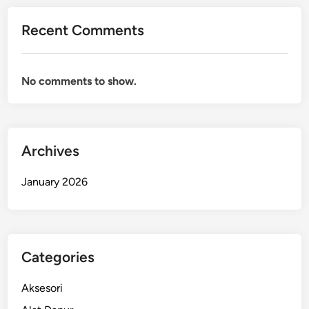
Recent Comments
No comments to show.
Archives
January 2026
Categories
Aksesori