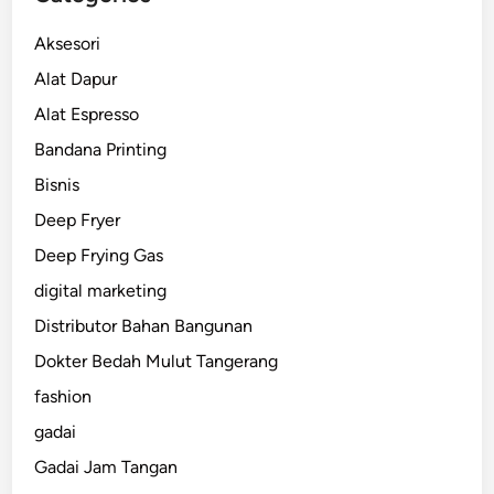
Aksesori
Alat Dapur
Alat Espresso
Bandana Printing
Bisnis
Deep Fryer
Deep Frying Gas
digital marketing
Distributor Bahan Bangunan
Dokter Bedah Mulut Tangerang
fashion
gadai
Gadai Jam Tangan