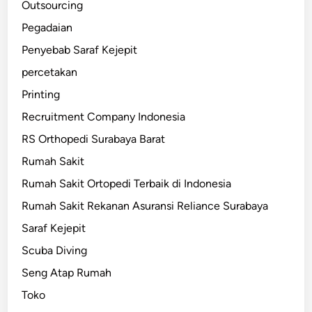
Outsourcing
Pegadaian
Penyebab Saraf Kejepit
percetakan
Printing
Recruitment Company Indonesia
RS Orthopedi Surabaya Barat
Rumah Sakit
Rumah Sakit Ortopedi Terbaik di Indonesia
Rumah Sakit Rekanan Asuransi Reliance Surabaya
Saraf Kejepit
Scuba Diving
Seng Atap Rumah
Toko