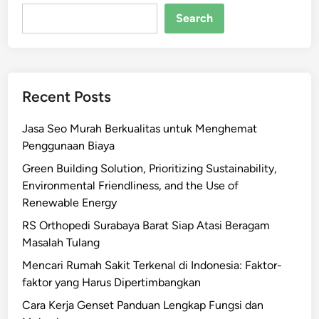
Search
Recent Posts
Jasa Seo Murah Berkualitas untuk Menghemat
Penggunaan Biaya
Green Building Solution, Prioritizing Sustainability,
Environmental Friendliness, and the Use of
Renewable Energy
RS Orthopedi Surabaya Barat Siap Atasi Beragam
Masalah Tulang
Mencari Rumah Sakit Terkenal di Indonesia: Faktor-
faktor yang Harus Dipertimbangkan
Cara Kerja Genset Panduan Lengkap Fungsi dan