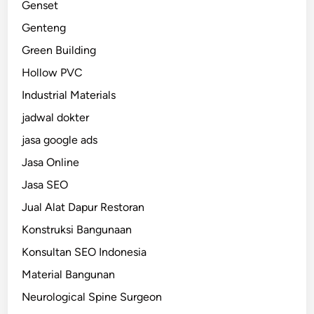
Genset
Genteng
Green Building
Hollow PVC
Industrial Materials
jadwal dokter
jasa google ads
Jasa Online
Jasa SEO
Jual Alat Dapur Restoran
Konstruksi Bangunaan
Konsultan SEO Indonesia
Material Bangunan
Neurological Spine Surgeon