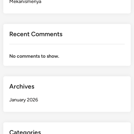
Mekanismenya
Recent Comments
No comments to show.
Archives
January 2026
Categories