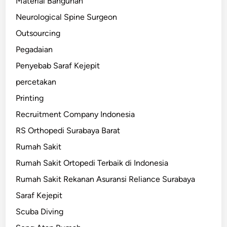
Material Bangunan
Neurological Spine Surgeon
Outsourcing
Pegadaian
Penyebab Saraf Kejepit
percetakan
Printing
Recruitment Company Indonesia
RS Orthopedi Surabaya Barat
Rumah Sakit
Rumah Sakit Ortopedi Terbaik di Indonesia
Rumah Sakit Rekanan Asuransi Reliance Surabaya
Saraf Kejepit
Scuba Diving