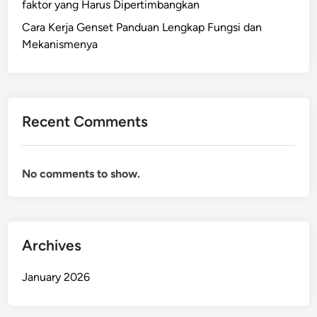
faktor yang Harus Dipertimbangkan
Cara Kerja Genset Panduan Lengkap Fungsi dan
Mekanismenya
Recent Comments
No comments to show.
Archives
January 2026