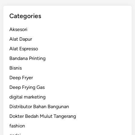
Categories
Aksesori
Alat Dapur
Alat Espresso
Bandana Printing
Bisnis
Deep Fryer
Deep Frying Gas
digital marketing
Distributor Bahan Bangunan
Dokter Bedah Mulut Tangerang
fashion