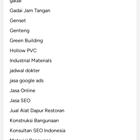
gadai
Gadai Jam Tangan
Genset
Genteng
Green Building
Hollow PVC
Industrial Materials
jadwal dokter
jasa google ads
Jasa Online
Jasa SEO
Jual Alat Dapur Restoran
Konstruksi Bangunaan
Konsultan SEO Indonesia