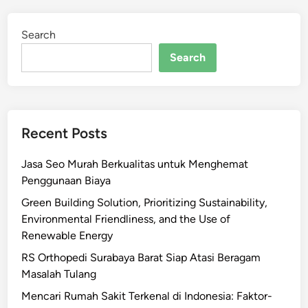
Search
Search
Recent Posts
Jasa Seo Murah Berkualitas untuk Menghemat
Penggunaan Biaya
Green Building Solution, Prioritizing Sustainability,
Environmental Friendliness, and the Use of
Renewable Energy
RS Orthopedi Surabaya Barat Siap Atasi Beragam
Masalah Tulang
Mencari Rumah Sakit Terkenal di Indonesia: Faktor-