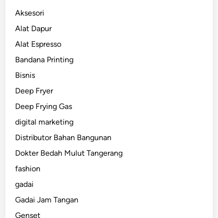
Aksesori
Alat Dapur
Alat Espresso
Bandana Printing
Bisnis
Deep Fryer
Deep Frying Gas
digital marketing
Distributor Bahan Bangunan
Dokter Bedah Mulut Tangerang
fashion
gadai
Gadai Jam Tangan
Genset