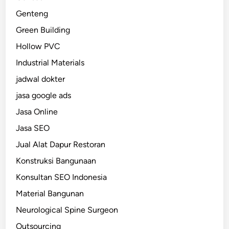
Genteng
Green Building
Hollow PVC
Industrial Materials
jadwal dokter
jasa google ads
Jasa Online
Jasa SEO
Jual Alat Dapur Restoran
Konstruksi Bangunaan
Konsultan SEO Indonesia
Material Bangunan
Neurological Spine Surgeon
Outsourcing