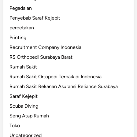
Pegadaian
Penyebab Saraf Kejepit
percetakan
Printing
Recruitment Company Indonesia
RS Orthopedi Surabaya Barat
Rumah Sakit
Rumah Sakit Ortopedi Terbaik di Indonesia
Rumah Sakit Rekanan Asuransi Reliance Surabaya
Saraf Kejepit
Scuba Diving
Seng Atap Rumah
Toko
Uncategorized