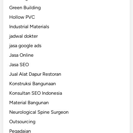
Green Building
Hollow PVC
Industrial Materials
jadwal dokter
jasa google ads
Jasa Online
Jasa SEO
Jual Alat Dapur Restoran
Konstruksi Bangunaan
Konsultan SEO Indonesia
Material Bangunan
Neurological Spine Surgeon
Outsourcing
Pegadaian