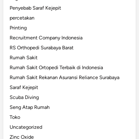
Penyebab Saraf Kejepit
percetakan
Printing
Recruitment Company Indonesia
RS Orthopedi Surabaya Barat
Rumah Sakit
Rumah Sakit Ortopedi Terbaik di Indonesia
Rumah Sakit Rekanan Asuransi Reliance Surabaya
Saraf Kejepit
Scuba Diving
Seng Atap Rumah
Toko
Uncategorized
Zinc Oxide