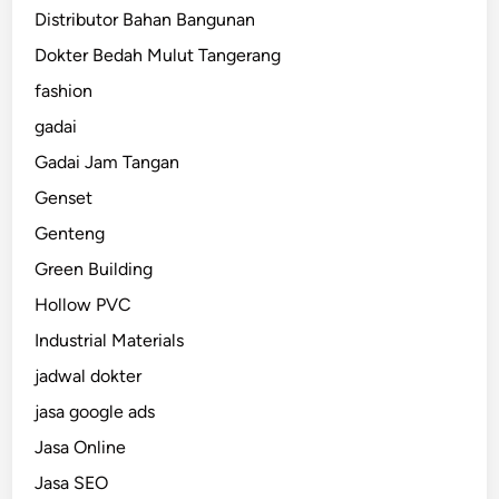
Distributor Bahan Bangunan
Dokter Bedah Mulut Tangerang
fashion
gadai
Gadai Jam Tangan
Genset
Genteng
Green Building
Hollow PVC
Industrial Materials
jadwal dokter
jasa google ads
Jasa Online
Jasa SEO