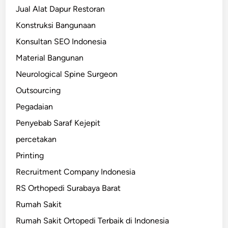
Jual Alat Dapur Restoran
Konstruksi Bangunaan
Konsultan SEO Indonesia
Material Bangunan
Neurological Spine Surgeon
Outsourcing
Pegadaian
Penyebab Saraf Kejepit
percetakan
Printing
Recruitment Company Indonesia
RS Orthopedi Surabaya Barat
Rumah Sakit
Rumah Sakit Ortopedi Terbaik di Indonesia