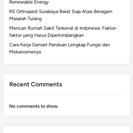
Renewable Energy
RS Orthopedi Surabaya Barat Siap Atasi Beragam
Masalah Tulang
Mencari Rumah Sakit Terkenal di Indonesia: Faktor-
faktor yang Harus Dipertimbangkan
Cara Kerja Genset Panduan Lengkap Fungsi dan
Mekanismenya
Recent Comments
No comments to show.