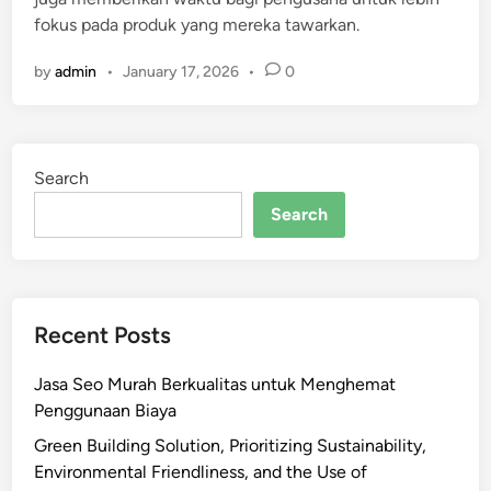
fokus pada produk yang mereka tawarkan.
by
admin
•
January 17, 2026
•
0
Search
Search
Recent Posts
Jasa Seo Murah Berkualitas untuk Menghemat
Penggunaan Biaya
Green Building Solution, Prioritizing Sustainability,
Environmental Friendliness, and the Use of