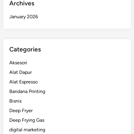
Archives
January 2026
Categories
Aksesori
Alat Dapur
Alat Espresso
Bandana Printing
Bisnis
Deep Fryer
Deep Frying Gas
digital marketing