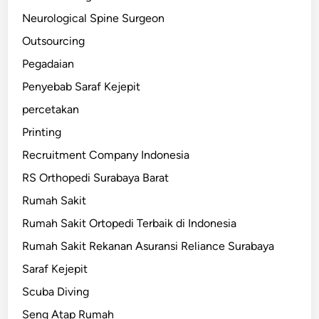
Neurological Spine Surgeon
Outsourcing
Pegadaian
Penyebab Saraf Kejepit
percetakan
Printing
Recruitment Company Indonesia
RS Orthopedi Surabaya Barat
Rumah Sakit
Rumah Sakit Ortopedi Terbaik di Indonesia
Rumah Sakit Rekanan Asuransi Reliance Surabaya
Saraf Kejepit
Scuba Diving
Seng Atap Rumah