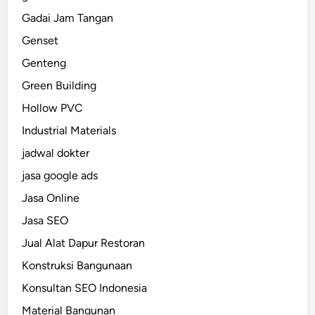
Gadai Jam Tangan
Genset
Genteng
Green Building
Hollow PVC
Industrial Materials
jadwal dokter
jasa google ads
Jasa Online
Jasa SEO
Jual Alat Dapur Restoran
Konstruksi Bangunaan
Konsultan SEO Indonesia
Material Bangunan