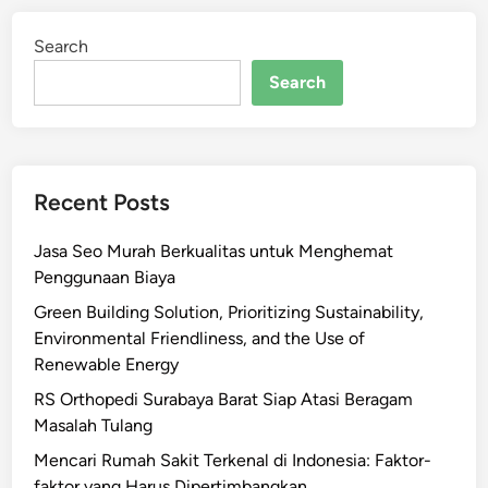
Search
Search
Recent Posts
Jasa Seo Murah Berkualitas untuk Menghemat
Penggunaan Biaya
Green Building Solution, Prioritizing Sustainability,
Environmental Friendliness, and the Use of
Renewable Energy
RS Orthopedi Surabaya Barat Siap Atasi Beragam
Masalah Tulang
Mencari Rumah Sakit Terkenal di Indonesia: Faktor-
faktor yang Harus Dipertimbangkan