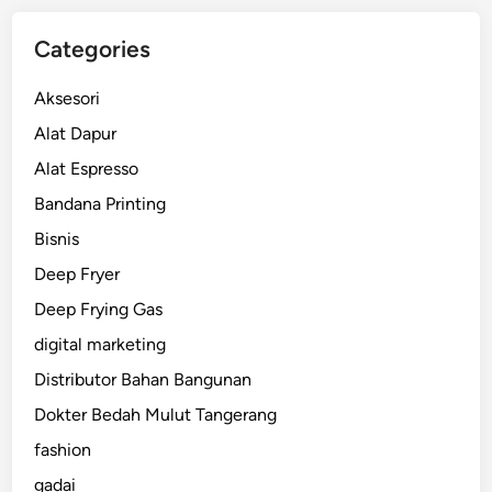
Categories
Aksesori
Alat Dapur
Alat Espresso
Bandana Printing
Bisnis
Deep Fryer
Deep Frying Gas
digital marketing
Distributor Bahan Bangunan
Dokter Bedah Mulut Tangerang
fashion
gadai