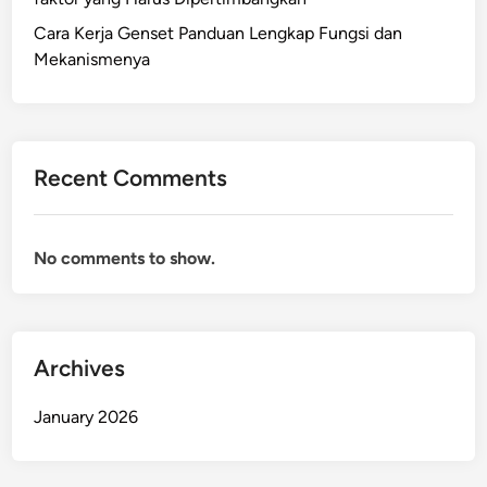
Cara Kerja Genset Panduan Lengkap Fungsi dan
Mekanismenya
Recent Comments
No comments to show.
Archives
January 2026