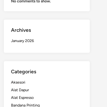
No comments to show.
Archives
January 2026
Categories
Aksesori
Alat Dapur
Alat Espresso
Bandana Printing