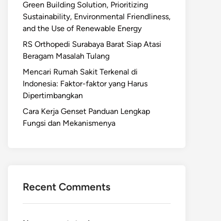
Green Building Solution, Prioritizing
Sustainability, Environmental Friendliness,
and the Use of Renewable Energy
RS Orthopedi Surabaya Barat Siap Atasi
Beragam Masalah Tulang
Mencari Rumah Sakit Terkenal di
Indonesia: Faktor-faktor yang Harus
Dipertimbangkan
Cara Kerja Genset Panduan Lengkap
Fungsi dan Mekanismenya
Recent Comments