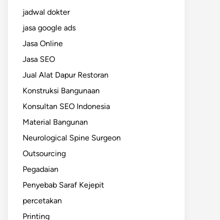
jadwal dokter
jasa google ads
Jasa Online
Jasa SEO
Jual Alat Dapur Restoran
Konstruksi Bangunaan
Konsultan SEO Indonesia
Material Bangunan
Neurological Spine Surgeon
Outsourcing
Pegadaian
Penyebab Saraf Kejepit
percetakan
Printing