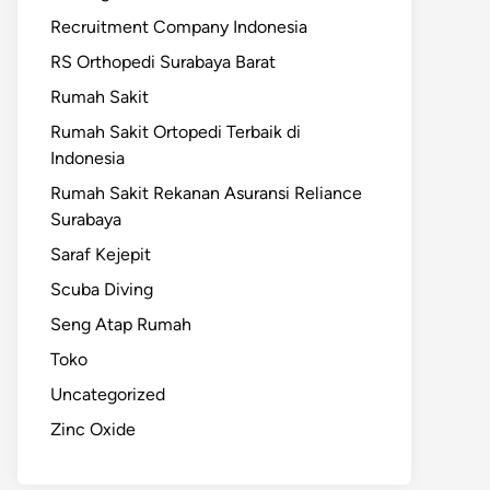
Recruitment Company Indonesia
RS Orthopedi Surabaya Barat
Rumah Sakit
Rumah Sakit Ortopedi Terbaik di
Indonesia
Rumah Sakit Rekanan Asuransi Reliance
Surabaya
Saraf Kejepit
Scuba Diving
Seng Atap Rumah
Toko
Uncategorized
Zinc Oxide