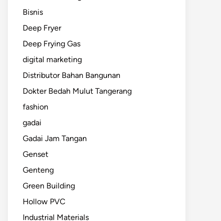
Bisnis
Deep Fryer
Deep Frying Gas
digital marketing
Distributor Bahan Bangunan
Dokter Bedah Mulut Tangerang
fashion
gadai
Gadai Jam Tangan
Genset
Genteng
Green Building
Hollow PVC
Industrial Materials