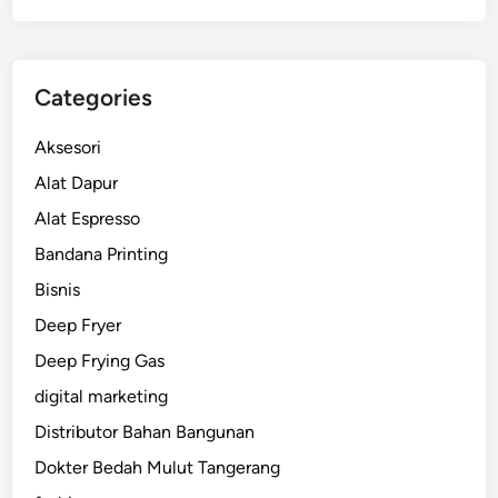
Categories
Aksesori
Alat Dapur
Alat Espresso
Bandana Printing
Bisnis
Deep Fryer
Deep Frying Gas
digital marketing
Distributor Bahan Bangunan
Dokter Bedah Mulut Tangerang