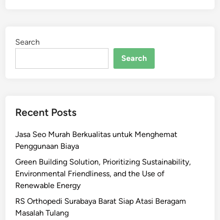
Search
Search
Recent Posts
Jasa Seo Murah Berkualitas untuk Menghemat
Penggunaan Biaya
Green Building Solution, Prioritizing Sustainability,
Environmental Friendliness, and the Use of
Renewable Energy
RS Orthopedi Surabaya Barat Siap Atasi Beragam
Masalah Tulang