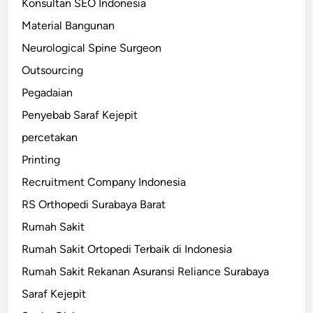
Konsultan SEO Indonesia
Material Bangunan
Neurological Spine Surgeon
Outsourcing
Pegadaian
Penyebab Saraf Kejepit
percetakan
Printing
Recruitment Company Indonesia
RS Orthopedi Surabaya Barat
Rumah Sakit
Rumah Sakit Ortopedi Terbaik di Indonesia
Rumah Sakit Rekanan Asuransi Reliance Surabaya
Saraf Kejepit