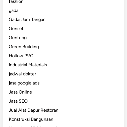
fashion
gadai
Gadai Jam Tangan
Genset
Genteng
Green Building
Hollow PVC
Industrial Materials
jadwal dokter
jasa google ads
Jasa Online
Jasa SEO
Jual Alat Dapur Restoran
Konstruksi Bangunaan