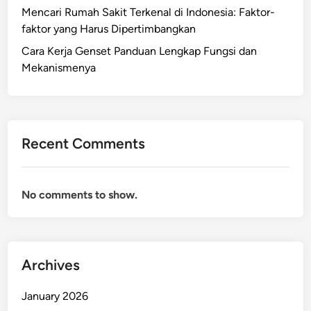
Mencari Rumah Sakit Terkenal di Indonesia: Faktor-
faktor yang Harus Dipertimbangkan
Cara Kerja Genset Panduan Lengkap Fungsi dan
Mekanismenya
Recent Comments
No comments to show.
Archives
January 2026