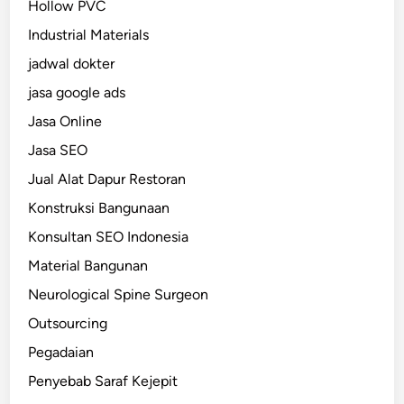
Hollow PVC
Industrial Materials
jadwal dokter
jasa google ads
Jasa Online
Jasa SEO
Jual Alat Dapur Restoran
Konstruksi Bangunaan
Konsultan SEO Indonesia
Material Bangunan
Neurological Spine Surgeon
Outsourcing
Pegadaian
Penyebab Saraf Kejepit