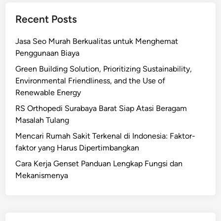
Recent Posts
Jasa Seo Murah Berkualitas untuk Menghemat
Penggunaan Biaya
Green Building Solution, Prioritizing Sustainability,
Environmental Friendliness, and the Use of
Renewable Energy
RS Orthopedi Surabaya Barat Siap Atasi Beragam
Masalah Tulang
Mencari Rumah Sakit Terkenal di Indonesia: Faktor-
faktor yang Harus Dipertimbangkan
Cara Kerja Genset Panduan Lengkap Fungsi dan
Mekanismenya