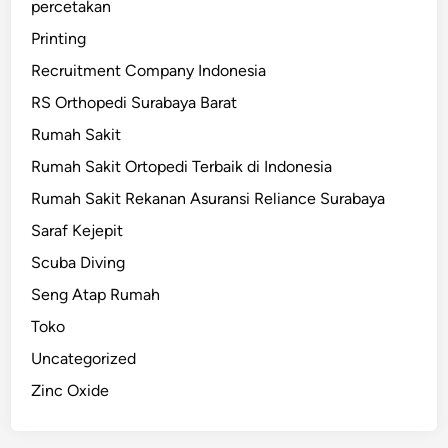
percetakan
Printing
Recruitment Company Indonesia
RS Orthopedi Surabaya Barat
Rumah Sakit
Rumah Sakit Ortopedi Terbaik di Indonesia
Rumah Sakit Rekanan Asuransi Reliance Surabaya
Saraf Kejepit
Scuba Diving
Seng Atap Rumah
Toko
Uncategorized
Zinc Oxide