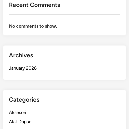
Recent Comments
No comments to show.
Archives
January 2026
Categories
Aksesori
Alat Dapur