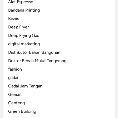
Alat Espresso
Bandana Printing
Bisnis
Deep Fryer
Deep Frying Gas
digital marketing
Distributor Bahan Bangunan
Dokter Bedah Mulut Tangerang
fashion
gadai
Gadai Jam Tangan
Genset
Genteng
Green Building