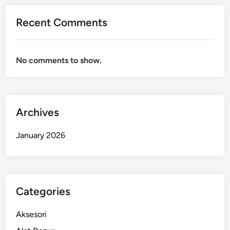
Recent Comments
No comments to show.
Archives
January 2026
Categories
Aksesori