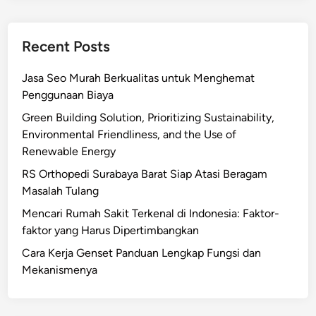
Recent Posts
Jasa Seo Murah Berkualitas untuk Menghemat
Penggunaan Biaya
Green Building Solution, Prioritizing Sustainability,
Environmental Friendliness, and the Use of
Renewable Energy
RS Orthopedi Surabaya Barat Siap Atasi Beragam
Masalah Tulang
Mencari Rumah Sakit Terkenal di Indonesia: Faktor-
faktor yang Harus Dipertimbangkan
Cara Kerja Genset Panduan Lengkap Fungsi dan
Mekanismenya