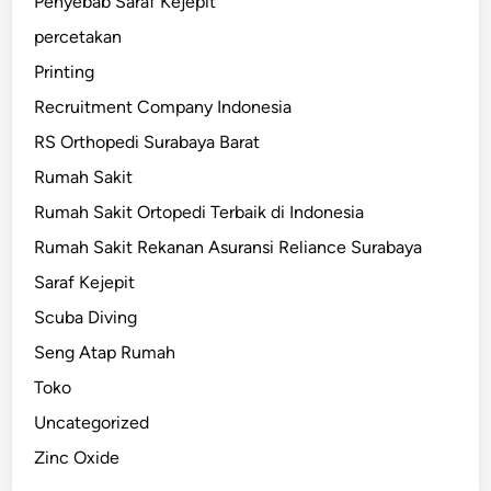
Penyebab Saraf Kejepit
percetakan
Printing
Recruitment Company Indonesia
RS Orthopedi Surabaya Barat
Rumah Sakit
Rumah Sakit Ortopedi Terbaik di Indonesia
Rumah Sakit Rekanan Asuransi Reliance Surabaya
Saraf Kejepit
Scuba Diving
Seng Atap Rumah
Toko
Uncategorized
Zinc Oxide