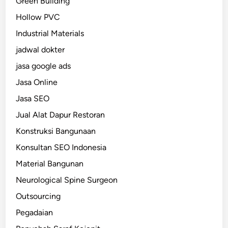
Green Building
Hollow PVC
Industrial Materials
jadwal dokter
jasa google ads
Jasa Online
Jasa SEO
Jual Alat Dapur Restoran
Konstruksi Bangunaan
Konsultan SEO Indonesia
Material Bangunan
Neurological Spine Surgeon
Outsourcing
Pegadaian