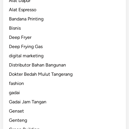
Alat Dapur
Alat Espresso
Bandana Printing
Bisnis
Deep Fryer
Deep Frying Gas
digital marketing
Distributor Bahan Bangunan
Dokter Bedah Mulut Tangerang
fashion
gadai
Gadai Jam Tangan
Genset
Genteng