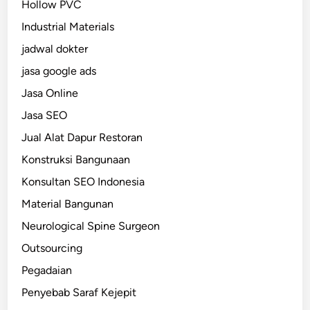
Hollow PVC
Industrial Materials
jadwal dokter
jasa google ads
Jasa Online
Jasa SEO
Jual Alat Dapur Restoran
Konstruksi Bangunaan
Konsultan SEO Indonesia
Material Bangunan
Neurological Spine Surgeon
Outsourcing
Pegadaian
Penyebab Saraf Kejepit