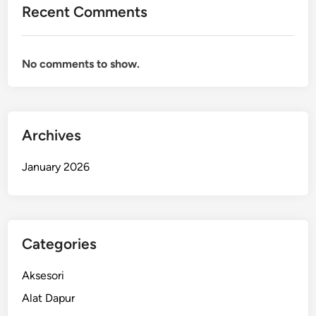
Recent Comments
No comments to show.
Archives
January 2026
Categories
Aksesori
Alat Dapur