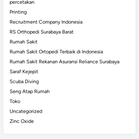
percetakan
Printing
Recruitment Company Indonesia
RS Orthopedi Surabaya Barat
Rumah Sakit
Rumah Sakit Ortopedi Terbaik di Indonesia
Rumah Sakit Rekanan Asuransi Reliance Surabaya
Saraf Kejepit
Scuba Diving
Seng Atap Rumah
Toko
Uncategorized
Zinc Oxide