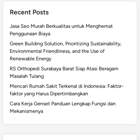
Recent Posts
Jasa Seo Murah Berkualitas untuk Menghemat
Penggunaan Biaya
Green Building Solution, Prioritizing Sustainability,
Environmental Friendliness, and the Use of
Renewable Energy
RS Orthopedi Surabaya Barat Siap Atasi Beragam
Masalah Tulang
Mencari Rumah Sakit Terkenal di Indonesia: Faktor-
faktor yang Harus Dipertimbangkan
Cara Kerja Genset Panduan Lengkap Fungsi dan
Mekanismenya