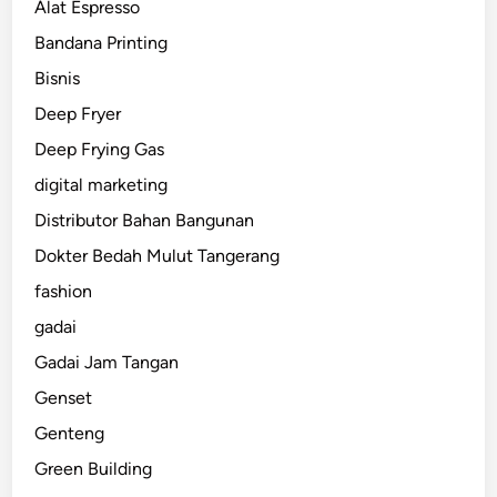
Alat Espresso
Bandana Printing
Bisnis
Deep Fryer
Deep Frying Gas
digital marketing
Distributor Bahan Bangunan
Dokter Bedah Mulut Tangerang
fashion
gadai
Gadai Jam Tangan
Genset
Genteng
Green Building