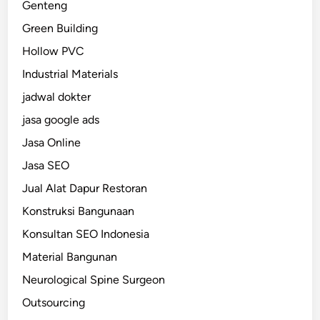
Genteng
Green Building
Hollow PVC
Industrial Materials
jadwal dokter
jasa google ads
Jasa Online
Jasa SEO
Jual Alat Dapur Restoran
Konstruksi Bangunaan
Konsultan SEO Indonesia
Material Bangunan
Neurological Spine Surgeon
Outsourcing