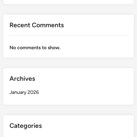
Recent Comments
No comments to show.
Archives
January 2026
Categories