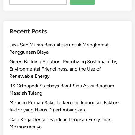
Recent Posts
Jasa Seo Murah Berkualitas untuk Menghemat
Penggunaan Biaya
Green Building Solution, Prioritizing Sustainability,
Environmental Friendliness, and the Use of
Renewable Energy
RS Orthopedi Surabaya Barat Siap Atasi Beragam
Masalah Tulang
Mencari Rumah Sakit Terkenal di Indonesia: Faktor-
faktor yang Harus Dipertimbangkan
Cara Kerja Genset Panduan Lengkap Fungsi dan
Mekanismenya