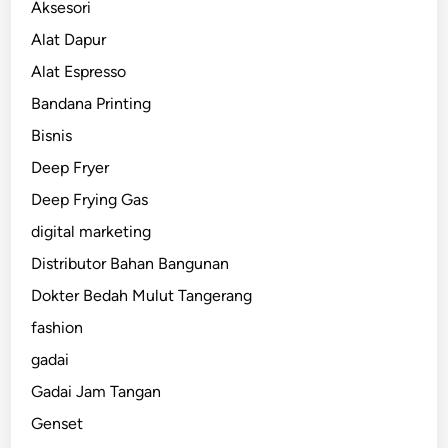
Aksesori
Alat Dapur
Alat Espresso
Bandana Printing
Bisnis
Deep Fryer
Deep Frying Gas
digital marketing
Distributor Bahan Bangunan
Dokter Bedah Mulut Tangerang
fashion
gadai
Gadai Jam Tangan
Genset