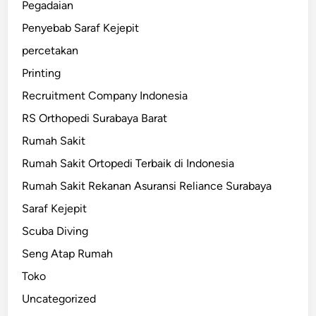
Pegadaian
Penyebab Saraf Kejepit
percetakan
Printing
Recruitment Company Indonesia
RS Orthopedi Surabaya Barat
Rumah Sakit
Rumah Sakit Ortopedi Terbaik di Indonesia
Rumah Sakit Rekanan Asuransi Reliance Surabaya
Saraf Kejepit
Scuba Diving
Seng Atap Rumah
Toko
Uncategorized